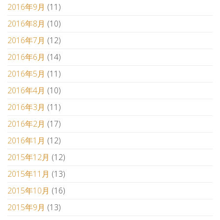
2016年9月
(11)
2016年8月
(10)
2016年7月
(12)
2016年6月
(14)
2016年5月
(11)
2016年4月
(10)
2016年3月
(11)
2016年2月
(17)
2016年1月
(12)
2015年12月
(12)
2015年11月
(13)
2015年10月
(16)
2015年9月
(13)