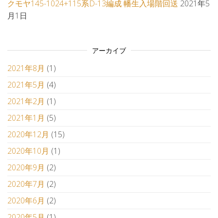
クモヤ145-1024+115系D-13編成 幡生入場階回送
2021年5
月1日
アーカイブ
2021年8月
(1)
2021年5月
(4)
2021年2月
(1)
2021年1月
(5)
2020年12月
(15)
2020年10月
(1)
2020年9月
(2)
2020年7月
(2)
2020年6月
(2)
2020年5月
(1)