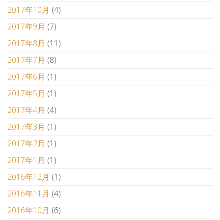
2017年10月
(4)
2017年9月
(7)
2017年8月
(11)
2017年7月
(8)
2017年6月
(1)
2017年5月
(1)
2017年4月
(4)
2017年3月
(1)
2017年2月
(1)
2017年1月
(1)
2016年12月
(1)
2016年11月
(4)
2016年10月
(6)