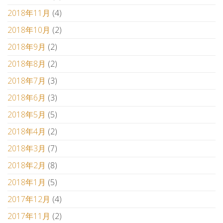
2018年11月
(4)
2018年10月
(2)
2018年9月
(2)
2018年8月
(2)
2018年7月
(3)
2018年6月
(3)
2018年5月
(5)
2018年4月
(2)
2018年3月
(7)
2018年2月
(8)
2018年1月
(5)
2017年12月
(4)
2017年11月
(2)