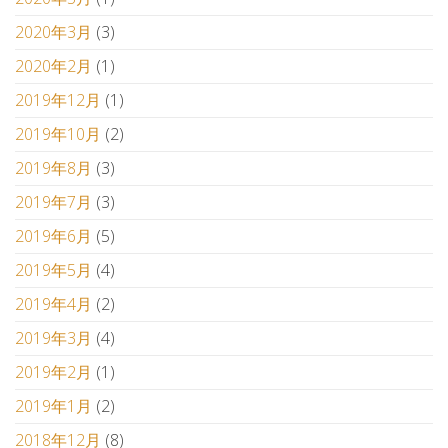
2020年3月
(3)
2020年2月
(1)
2019年12月
(1)
2019年10月
(2)
2019年8月
(3)
2019年7月
(3)
2019年6月
(5)
2019年5月
(4)
2019年4月
(2)
2019年3月
(4)
2019年2月
(1)
2019年1月
(2)
2018年12月
(8)