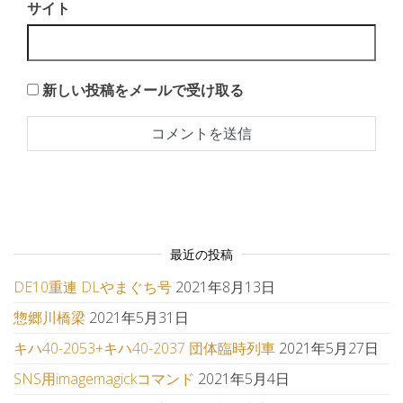
サイト
新しい投稿をメールで受け取る
最近の投稿
DE10重連 DLやまぐち号
2021年8月13日
惣郷川橋梁
2021年5月31日
キハ40-2053+キハ40-2037 団体臨時列車
2021年5月27日
SNS用imagemagickコマンド
2021年5月4日