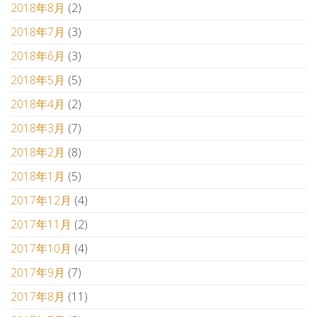
2018年8月
(2)
2018年7月
(3)
2018年6月
(3)
2018年5月
(5)
2018年4月
(2)
2018年3月
(7)
2018年2月
(8)
2018年1月
(5)
2017年12月
(4)
2017年11月
(2)
2017年10月
(4)
2017年9月
(7)
2017年8月
(11)