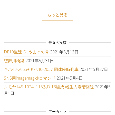
もっと見る
最近の投稿
DE10重連 DLやまぐち号
2021年8月13日
惣郷川橋梁
2021年5月31日
キハ40-2053+キハ40-2037 団体臨時列車
2021年5月27日
SNS用imagemagickコマンド
2021年5月4日
クモヤ145-1024+115系D-13編成 幡生入場階回送
2021年5
月1日
アーカイブ