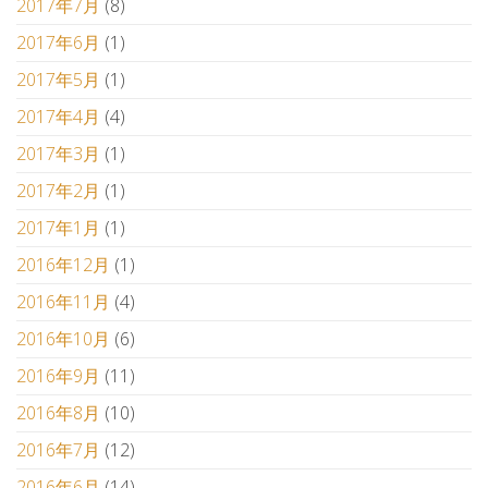
2017年7月
(8)
2017年6月
(1)
2017年5月
(1)
2017年4月
(4)
2017年3月
(1)
2017年2月
(1)
2017年1月
(1)
2016年12月
(1)
2016年11月
(4)
2016年10月
(6)
2016年9月
(11)
2016年8月
(10)
2016年7月
(12)
2016年6月
(14)