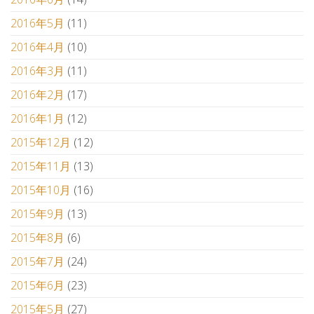
2016年5月
(11)
2016年4月
(10)
2016年3月
(11)
2016年2月
(17)
2016年1月
(12)
2015年12月
(12)
2015年11月
(13)
2015年10月
(16)
2015年9月
(13)
2015年8月
(6)
2015年7月
(24)
2015年6月
(23)
2015年5月
(27)