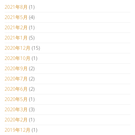
2021年8月
(1)
2021年5月
(4)
2021年2月
(1)
2021年1月
(5)
2020年12月
(15)
2020年10月
(1)
2020年9月
(2)
2020年7月
(2)
2020年6月
(2)
2020年5月
(1)
2020年3月
(3)
2020年2月
(1)
2019年12月
(1)