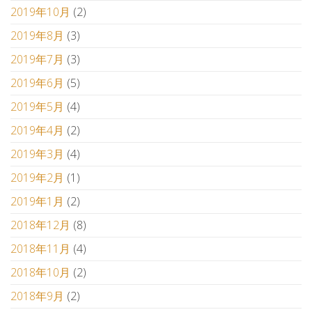
2019年10月
(2)
2019年8月
(3)
2019年7月
(3)
2019年6月
(5)
2019年5月
(4)
2019年4月
(2)
2019年3月
(4)
2019年2月
(1)
2019年1月
(2)
2018年12月
(8)
2018年11月
(4)
2018年10月
(2)
2018年9月
(2)