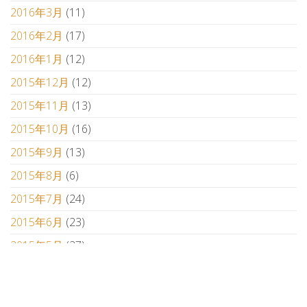
2016年3月
(11)
2016年2月
(17)
2016年1月
(12)
2015年12月
(12)
2015年11月
(13)
2015年10月
(16)
2015年9月
(13)
2015年8月
(6)
2015年7月
(24)
2015年6月
(23)
2015年5月
(27)
2015年4月
(20)
2015年3月
(3)