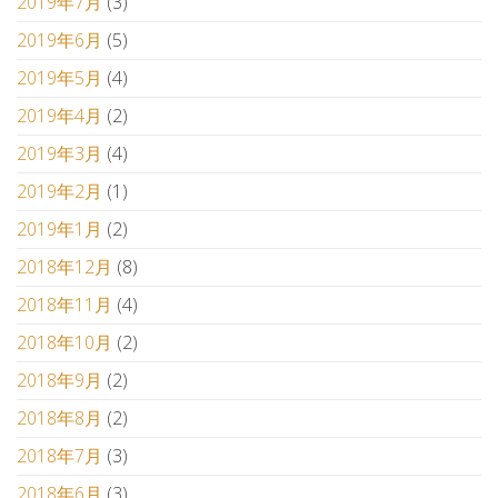
2019年7月
(3)
2019年6月
(5)
2019年5月
(4)
2019年4月
(2)
2019年3月
(4)
2019年2月
(1)
2019年1月
(2)
2018年12月
(8)
2018年11月
(4)
2018年10月
(2)
2018年9月
(2)
2018年8月
(2)
2018年7月
(3)
2018年6月
(3)