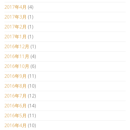
2017年4月
(4)
2017年3月
(1)
2017年2月
(1)
2017年1月
(1)
2016年12月
(1)
2016年11月
(4)
2016年10月
(6)
2016年9月
(11)
2016年8月
(10)
2016年7月
(12)
2016年6月
(14)
2016年5月
(11)
2016年4月
(10)