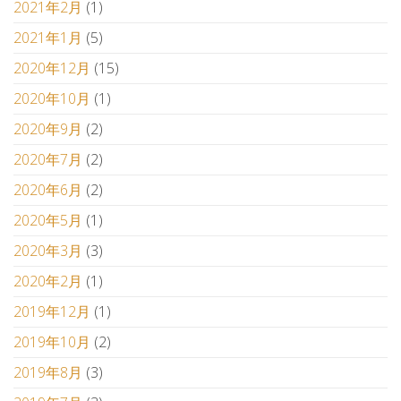
2021年2月
(1)
2021年1月
(5)
2020年12月
(15)
2020年10月
(1)
2020年9月
(2)
2020年7月
(2)
2020年6月
(2)
2020年5月
(1)
2020年3月
(3)
2020年2月
(1)
2019年12月
(1)
2019年10月
(2)
2019年8月
(3)