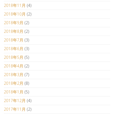
2018年11月
(4)
2018年10月
(2)
2018年9月
(2)
2018年8月
(2)
2018年7月
(3)
2018年6月
(3)
2018年5月
(5)
2018年4月
(2)
2018年3月
(7)
2018年2月
(8)
2018年1月
(5)
2017年12月
(4)
2017年11月
(2)