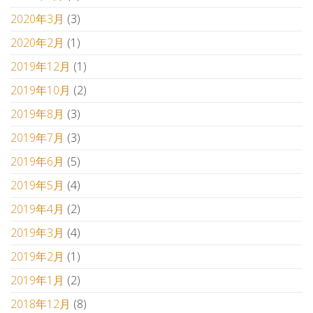
2020年3月
(3)
2020年2月
(1)
2019年12月
(1)
2019年10月
(2)
2019年8月
(3)
2019年7月
(3)
2019年6月
(5)
2019年5月
(4)
2019年4月
(2)
2019年3月
(4)
2019年2月
(1)
2019年1月
(2)
2018年12月
(8)