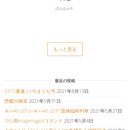
読み込み中…
もっと見る
最近の投稿
DE10重連 DLやまぐち号
2021年8月13日
惣郷川橋梁
2021年5月31日
キハ40-2053+キハ40-2037 団体臨時列車
2021年5月27日
SNS用imagemagickコマンド
2021年5月4日