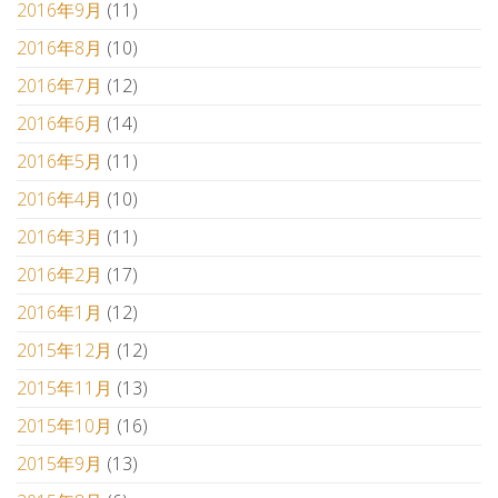
2016年9月
(11)
2016年8月
(10)
2016年7月
(12)
2016年6月
(14)
2016年5月
(11)
2016年4月
(10)
2016年3月
(11)
2016年2月
(17)
2016年1月
(12)
2015年12月
(12)
2015年11月
(13)
2015年10月
(16)
2015年9月
(13)