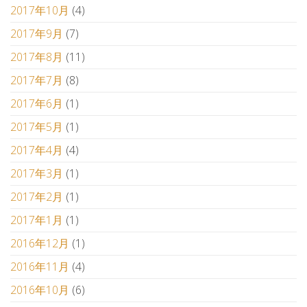
2017年10月
(4)
2017年9月
(7)
2017年8月
(11)
2017年7月
(8)
2017年6月
(1)
2017年5月
(1)
2017年4月
(4)
2017年3月
(1)
2017年2月
(1)
2017年1月
(1)
2016年12月
(1)
2016年11月
(4)
2016年10月
(6)