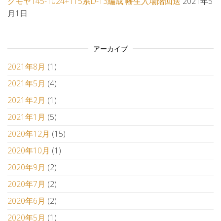
クモヤ145-1024+115系D-13編成 幡生入場階回送
2021年5
月1日
アーカイブ
2021年8月
(1)
2021年5月
(4)
2021年2月
(1)
2021年1月
(5)
2020年12月
(15)
2020年10月
(1)
2020年9月
(2)
2020年7月
(2)
2020年6月
(2)
2020年5月
(1)