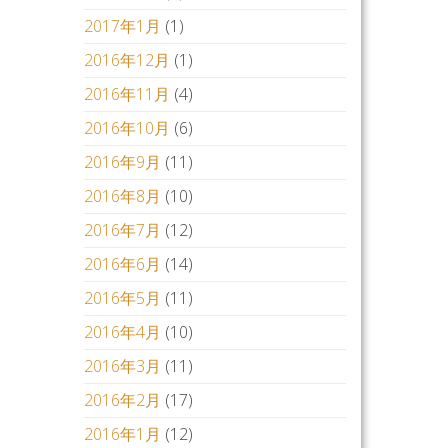
2017年1月
(1)
2016年12月
(1)
2016年11月
(4)
2016年10月
(6)
2016年9月
(11)
2016年8月
(10)
2016年7月
(12)
2016年6月
(14)
2016年5月
(11)
2016年4月
(10)
2016年3月
(11)
2016年2月
(17)
2016年1月
(12)