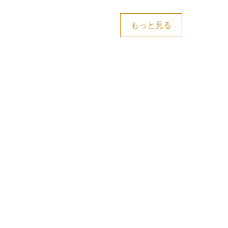
もっと見る