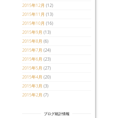
2015年12月
(12)
2015年11月
(13)
2015年10月
(16)
2015年9月
(13)
2015年8月
(6)
2015年7月
(24)
2015年6月
(23)
2015年5月
(27)
2015年4月
(20)
2015年3月
(3)
2015年2月
(7)
ブログ統計情報