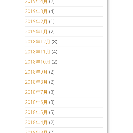
2019年4月
(2)
2019年3月
(4)
2019年2月
(1)
2019年1月
(2)
2018年12月
(8)
2018年11月
(4)
2018年10月
(2)
2018年9月
(2)
2018年8月
(2)
2018年7月
(3)
2018年6月
(3)
2018年5月
(5)
2018年4月
(2)
2018年3月
(7)