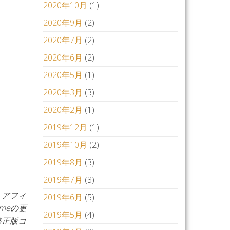
2020年10月
(1)
2020年9月
(2)
2020年7月
(2)
2020年6月
(2)
2020年5月
(1)
2020年3月
(3)
2020年2月
(1)
2019年12月
(1)
2019年10月
(2)
2019年8月
(3)
2019年7月
(3)
：アフィ
2019年6月
(5)
omeの更
2019年5月
(4)
修正版コ