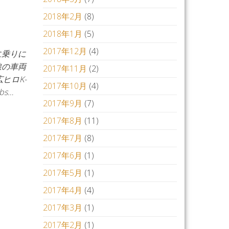
2018年2月
(8)
2018年1月
(5)
2017年12月
(4)
に乗りに
線の車両
2017年11月
(2)
広ヒロK-
2017年10月
(4)
s…
2017年9月
(7)
2017年8月
(11)
2017年7月
(8)
2017年6月
(1)
2017年5月
(1)
2017年4月
(4)
2017年3月
(1)
2017年2月
(1)