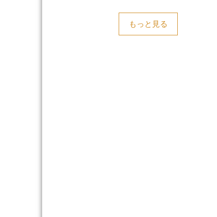
もっと見る