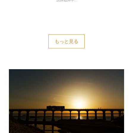
もっと見る