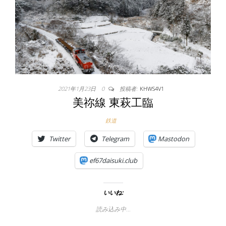
2021年1月23日
0
投稿者:
KHWS4V1
美祢線 東萩工臨
鉄道
Twitter
Telegram
Mastodon
ef67daisuki.club
いいね:
読み込み中…