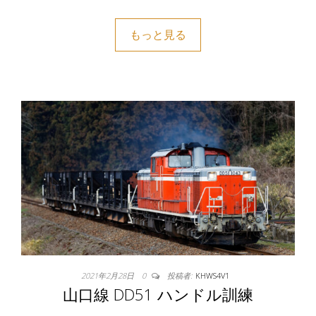
もっと見る
2021年2月28日
0
投稿者:
KHWS4V1
山口線 DD51 ハンドル訓練