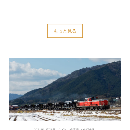
もっと見る
2021年1月21日
0
投稿者:
KHWS4V1