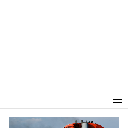
かひわし
4V1.MEMO