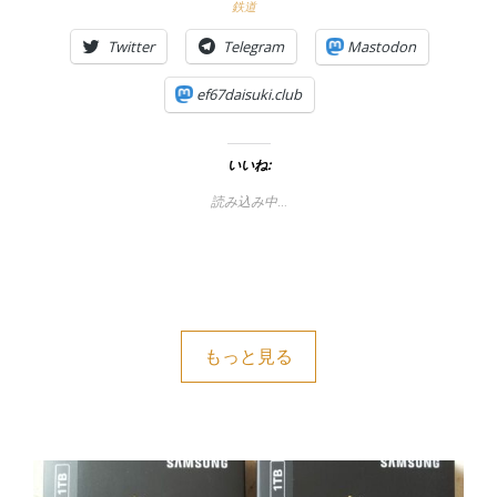
鉄道
Twitter
Telegram
Mastodon
ef67daisuki.club
いいね:
読み込み中…
もっと見る