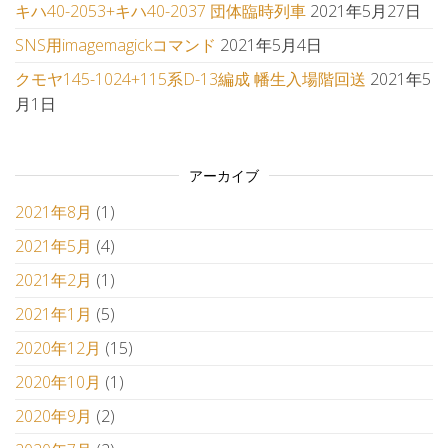
キハ40-2053+キハ40-2037 団体臨時列車
2021年5月27日
SNS用imagemagickコマンド
2021年5月4日
クモヤ145-1024+115系D-13編成 幡生入場階回送
2021年5
月1日
アーカイブ
2021年8月
(1)
2021年5月
(4)
2021年2月
(1)
2021年1月
(5)
2020年12月
(15)
2020年10月
(1)
2020年9月
(2)