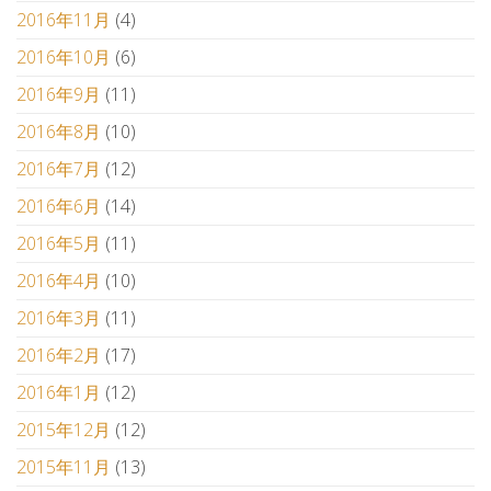
2016年11月
(4)
2016年10月
(6)
2016年9月
(11)
2016年8月
(10)
2016年7月
(12)
2016年6月
(14)
2016年5月
(11)
2016年4月
(10)
2016年3月
(11)
2016年2月
(17)
2016年1月
(12)
2015年12月
(12)
2015年11月
(13)