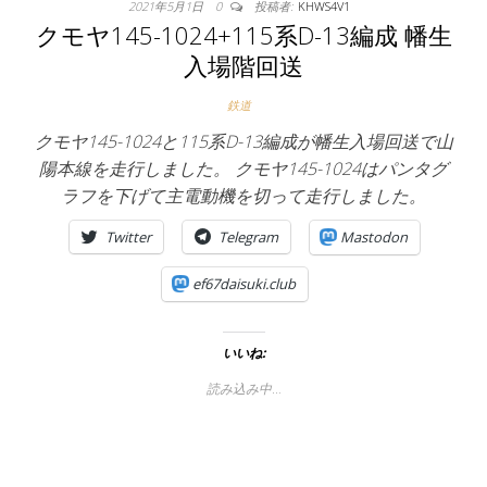
2021年5月1日
0
投稿者:
KHWS4V1
クモヤ145-1024+115系D-13編成 幡生
入場階回送
鉄道
クモヤ145-1024と115系D-13編成が幡生入場回送で山
陽本線を走行しました。 クモヤ145-1024はパンタグ
ラフを下げて主電動機を切って走行しました。
Twitter
Telegram
Mastodon
ef67daisuki.club
いいね:
読み込み中…