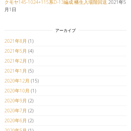
クモヤ145-1024+115系D-13編成 幡生入場階回送
2021年5
月1日
アーカイブ
2021年8月
(1)
2021年5月
(4)
2021年2月
(1)
2021年1月
(5)
2020年12月
(15)
2020年10月
(1)
2020年9月
(2)
2020年7月
(2)
2020年6月
(2)
2020年5月
(1)