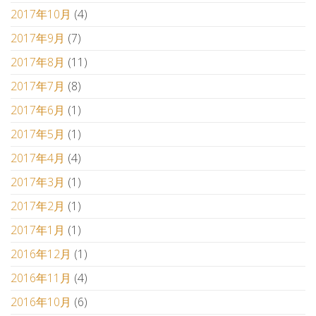
2017年10月
(4)
2017年9月
(7)
2017年8月
(11)
2017年7月
(8)
2017年6月
(1)
2017年5月
(1)
2017年4月
(4)
2017年3月
(1)
2017年2月
(1)
2017年1月
(1)
2016年12月
(1)
2016年11月
(4)
2016年10月
(6)