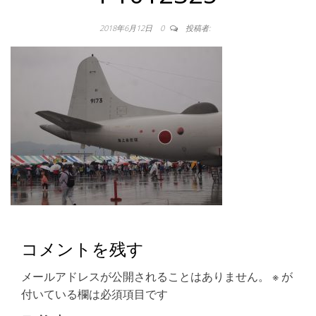
2018年6月12日
0
投稿者:
コメントを残す
メールアドレスが公開されることはありません。
※
が
付いている欄は必須項目です