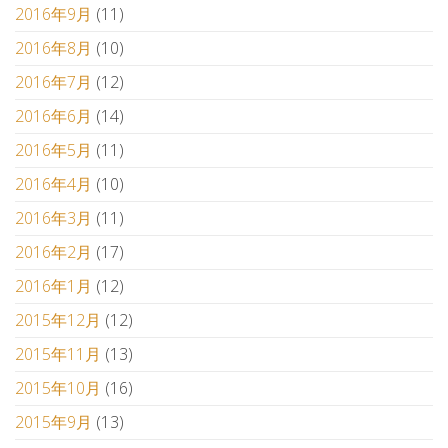
2016年9月
(11)
2016年8月
(10)
2016年7月
(12)
2016年6月
(14)
2016年5月
(11)
2016年4月
(10)
2016年3月
(11)
2016年2月
(17)
2016年1月
(12)
2015年12月
(12)
2015年11月
(13)
2015年10月
(16)
2015年9月
(13)