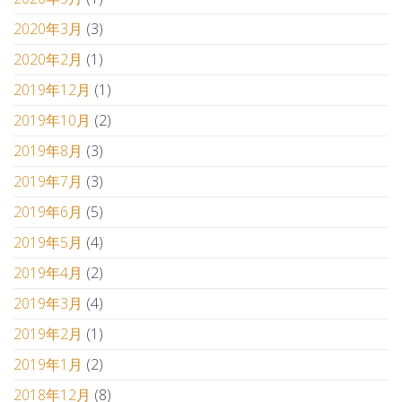
2020年3月
(3)
2020年2月
(1)
2019年12月
(1)
2019年10月
(2)
2019年8月
(3)
2019年7月
(3)
2019年6月
(5)
2019年5月
(4)
2019年4月
(2)
2019年3月
(4)
2019年2月
(1)
2019年1月
(2)
2018年12月
(8)