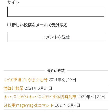
サイト
新しい投稿をメールで受け取る
最近の投稿
DE10重連 DLやまぐち号
2021年8月13日
惣郷川橋梁
2021年5月31日
キハ40-2053+キハ40-2037 団体臨時列車
2021年5月27日
SNS用imagemagickコマンド
2021年5月4日