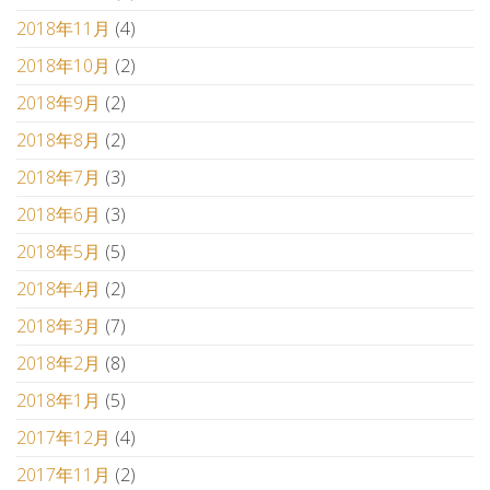
2018年11月
(4)
2018年10月
(2)
2018年9月
(2)
2018年8月
(2)
2018年7月
(3)
2018年6月
(3)
2018年5月
(5)
2018年4月
(2)
2018年3月
(7)
2018年2月
(8)
2018年1月
(5)
2017年12月
(4)
2017年11月
(2)