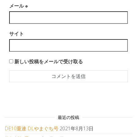
メール
※
サイト
新しい投稿をメールで受け取る
最近の投稿
DE10重連 DLやまぐち号
2021年8月13日