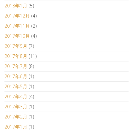
2018年1月
(5)
2017年12月
(4)
2017年11月
(2)
2017年10月
(4)
2017年9月
(7)
2017年8月
(11)
2017年7月
(8)
2017年6月
(1)
2017年5月
(1)
2017年4月
(4)
2017年3月
(1)
2017年2月
(1)
2017年1月
(1)