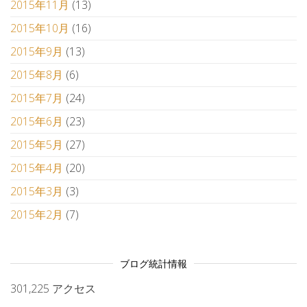
2015年11月
(13)
2015年10月
(16)
2015年9月
(13)
2015年8月
(6)
2015年7月
(24)
2015年6月
(23)
2015年5月
(27)
2015年4月
(20)
2015年3月
(3)
2015年2月
(7)
ブログ統計情報
301,225 アクセス