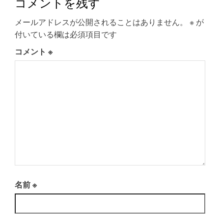
コメントを残す
メールアドレスが公開されることはありません。
※
が
付いている欄は必須項目です
コメント
※
名前
※