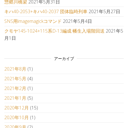
惣郷川橋梁
2021年5月31日
キハ40-2053+キハ40-2037 団体臨時列車
2021年5月27日
SNS用imagemagickコマンド
2021年5月4日
クモヤ145-1024+115系D-13編成 幡生入場階回送
2021年5
月1日
アーカイブ
2021年8月
(1)
2021年5月
(4)
2021年2月
(1)
2021年1月
(5)
2020年12月
(15)
2020年10月
(1)
2020年9月
(2)