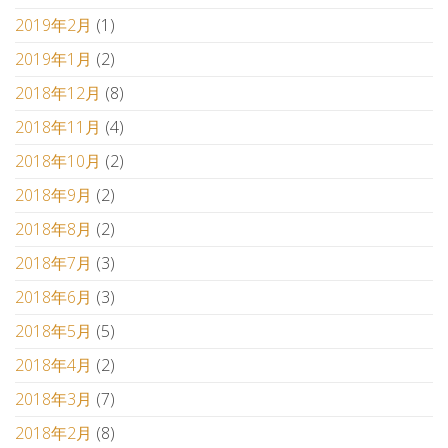
2019年2月
(1)
2019年1月
(2)
2018年12月
(8)
2018年11月
(4)
2018年10月
(2)
2018年9月
(2)
2018年8月
(2)
2018年7月
(3)
2018年6月
(3)
2018年5月
(5)
2018年4月
(2)
2018年3月
(7)
2018年2月
(8)