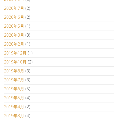
2020年7月
(2)
2020年6月
(2)
2020年5月
(1)
2020年3月
(3)
2020年2月
(1)
2019年12月
(1)
2019年10月
(2)
2019年8月
(3)
2019年7月
(3)
2019年6月
(5)
2019年5月
(4)
2019年4月
(2)
2019年3月
(4)