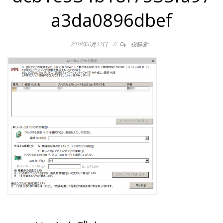
a3da0896dbef
2018年6月12日
0
投稿者: