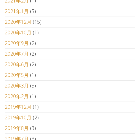
2021年2月
(1)
2021年1月
(5)
2020年12月
(15)
2020年10月
(1)
2020年9月
(2)
2020年7月
(2)
2020年6月
(2)
2020年5月
(1)
2020年3月
(3)
2020年2月
(1)
2019年12月
(1)
2019年10月
(2)
2019年8月
(3)
2019年7月
(3)