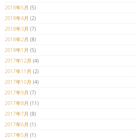
2018年5月
(5)
2018年4月
(2)
2018年3月
(7)
2018年2月
(8)
2018年1月
(5)
2017年12月
(4)
2017年11月
(2)
2017年10月
(4)
2017年9月
(7)
2017年8月
(11)
2017年7月
(8)
2017年6月
(1)
2017年5月
(1)