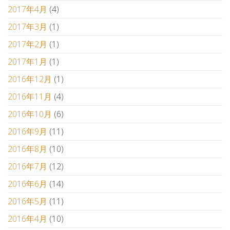
2017年4月
(4)
2017年3月
(1)
2017年2月
(1)
2017年1月
(1)
2016年12月
(1)
2016年11月
(4)
2016年10月
(6)
2016年9月
(11)
2016年8月
(10)
2016年7月
(12)
2016年6月
(14)
2016年5月
(11)
2016年4月
(10)