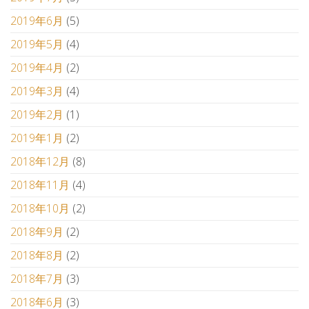
2019年6月
(5)
2019年5月
(4)
2019年4月
(2)
2019年3月
(4)
2019年2月
(1)
2019年1月
(2)
2018年12月
(8)
2018年11月
(4)
2018年10月
(2)
2018年9月
(2)
2018年8月
(2)
2018年7月
(3)
2018年6月
(3)