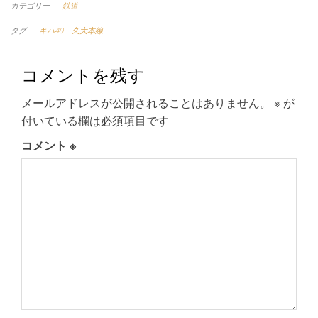
カテゴリー
鉄道
タグ
キハ40
久大本線
コメントを残す
メールアドレスが公開されることはありません。
※
が
付いている欄は必須項目です
コメント
※