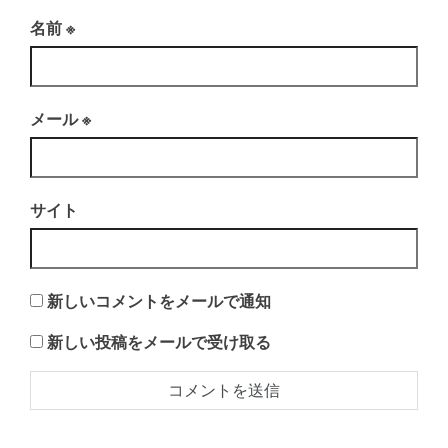
名前
※
メール
※
サイト
新しいコメントをメールで通知
新しい投稿をメールで受け取る