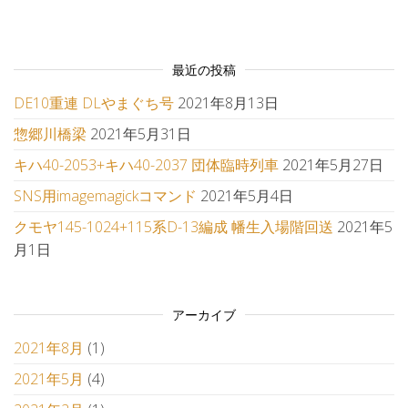
最近の投稿
DE10重連 DLやまぐち号
2021年8月13日
惣郷川橋梁
2021年5月31日
キハ40-2053+キハ40-2037 団体臨時列車
2021年5月27日
SNS用imagemagickコマンド
2021年5月4日
クモヤ145-1024+115系D-13編成 幡生入場階回送
2021年5
月1日
アーカイブ
2021年8月
(1)
2021年5月
(4)