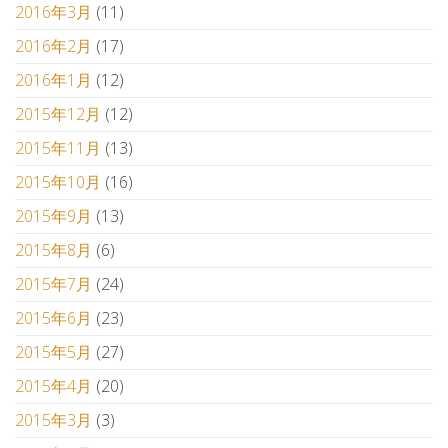
2016年3月
(11)
2016年2月
(17)
2016年1月
(12)
2015年12月
(12)
2015年11月
(13)
2015年10月
(16)
2015年9月
(13)
2015年8月
(6)
2015年7月
(24)
2015年6月
(23)
2015年5月
(27)
2015年4月
(20)
2015年3月
(3)