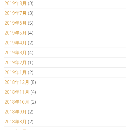
2019年8月
(3)
2019年7月
(3)
2019年6月
(5)
2019年5月
(4)
2019年4月
(2)
2019年3月
(4)
2019年2月
(1)
2019年1月
(2)
2018年12月
(8)
2018年11月
(4)
2018年10月
(2)
2018年9月
(2)
2018年8月
(2)