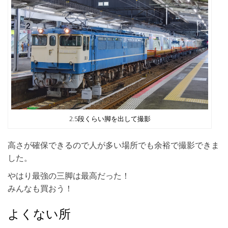
2.5段くらい脚を出して撮影
高さが確保できるので人が多い場所でも余裕で撮影できま
した。
やはり最強の三脚は最高だった！
みんなも買おう！
よくない所