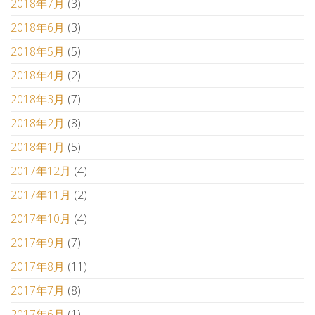
2018年7月
(3)
2018年6月
(3)
2018年5月
(5)
2018年4月
(2)
2018年3月
(7)
2018年2月
(8)
2018年1月
(5)
2017年12月
(4)
2017年11月
(2)
2017年10月
(4)
2017年9月
(7)
2017年8月
(11)
2017年7月
(8)
2017年6月
(1)