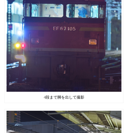
4段まで脚を出して撮影