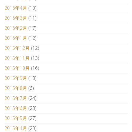
2016年4月
(10)
2016年3月
(11)
2016年2月
(17)
2016年1月
(12)
2015年12月
(12)
2015年11月
(13)
2015年10月
(16)
2015年9月
(13)
2015年8月
(6)
2015年7月
(24)
2015年6月
(23)
2015年5月
(27)
2015年4月
(20)