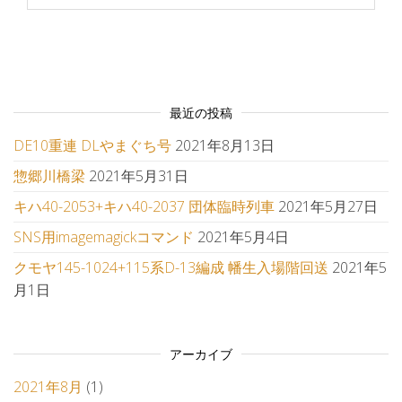
最近の投稿
DE10重連 DLやまぐち号
2021年8月13日
惣郷川橋梁
2021年5月31日
キハ40-2053+キハ40-2037 団体臨時列車
2021年5月27日
SNS用imagemagickコマンド
2021年5月4日
クモヤ145-1024+115系D-13編成 幡生入場階回送
2021年5
月1日
アーカイブ
2021年8月
(1)