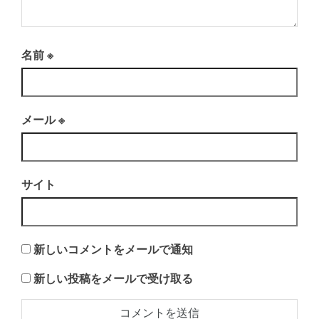
名前
※
メール
※
サイト
新しいコメントをメールで通知
新しい投稿をメールで受け取る