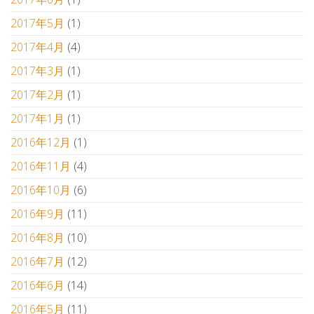
2017年5月
(1)
2017年4月
(4)
2017年3月
(1)
2017年2月
(1)
2017年1月
(1)
2016年12月
(1)
2016年11月
(4)
2016年10月
(6)
2016年9月
(11)
2016年8月
(10)
2016年7月
(12)
2016年6月
(14)
2016年5月
(11)