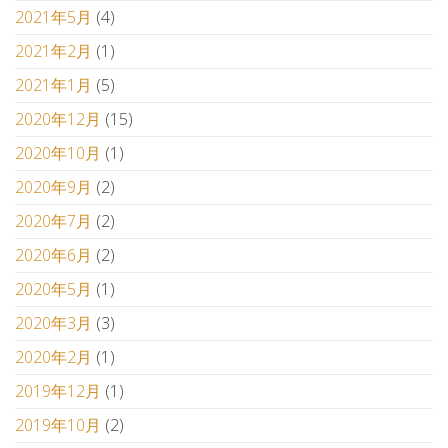
2021年5月
(4)
2021年2月
(1)
2021年1月
(5)
2020年12月
(15)
2020年10月
(1)
2020年9月
(2)
2020年7月
(2)
2020年6月
(2)
2020年5月
(1)
2020年3月
(3)
2020年2月
(1)
2019年12月
(1)
2019年10月
(2)