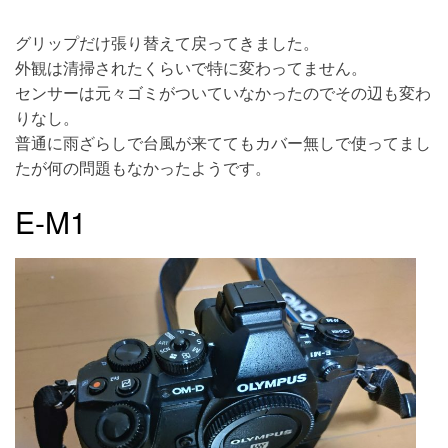
グリップだけ張り替えて戻ってきました。
外観は清掃されたくらいで特に変わってません。
センサーは元々ゴミがついていなかったのでその辺も変わ
りなし。
普通に雨ざらしで台風が来ててもカバー無しで使ってまし
たが何の問題もなかったようです。
E-M1