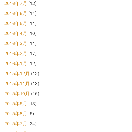
2016年7月
(12)
2016年6月
(14)
2016年5月
(11)
2016年4月
(10)
2016年3月
(11)
2016年2月
(17)
2016年1月
(12)
2015年12月
(12)
2015年11月
(13)
2015年10月
(16)
2015年9月
(13)
2015年8月
(6)
2015年7月
(24)