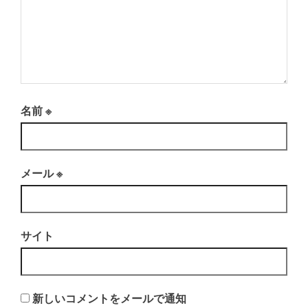
名前
※
メール
※
サイト
新しいコメントをメールで通知