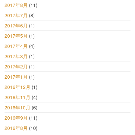
2017年8月
(11)
2017年7月
(8)
2017年6月
(1)
2017年5月
(1)
2017年4月
(4)
2017年3月
(1)
2017年2月
(1)
2017年1月
(1)
2016年12月
(1)
2016年11月
(4)
2016年10月
(6)
2016年9月
(11)
2016年8月
(10)