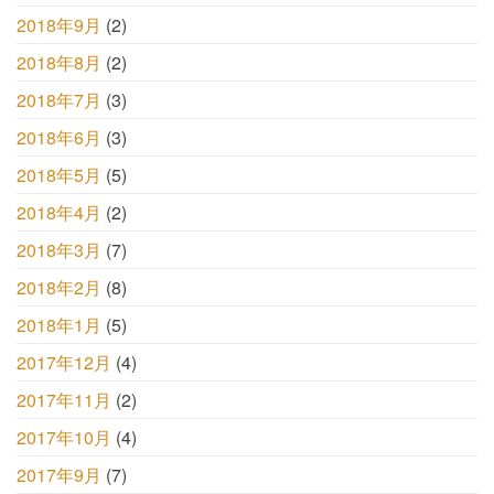
2018年9月
(2)
2018年8月
(2)
2018年7月
(3)
2018年6月
(3)
2018年5月
(5)
2018年4月
(2)
2018年3月
(7)
2018年2月
(8)
2018年1月
(5)
2017年12月
(4)
2017年11月
(2)
2017年10月
(4)
2017年9月
(7)