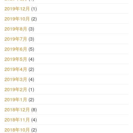
2019年12月
(1)
2019年10月
(2)
2019年8月
(3)
2019年7月
(3)
2019年6月
(5)
2019年5月
(4)
2019年4月
(2)
2019年3月
(4)
2019年2月
(1)
2019年1月
(2)
2018年12月
(8)
2018年11月
(4)
2018年10月
(2)