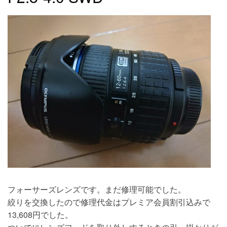
フォーサーズレンズです。まだ修理可能でした。
絞りを交換したので修理代金はプレミア会員割引込みで
13,608円でした。