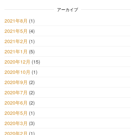
アーカイブ
2021年8月
(1)
2021年5月
(4)
2021年2月
(1)
2021年1月
(5)
2020年12月
(15)
2020年10月
(1)
2020年9月
(2)
2020年7月
(2)
2020年6月
(2)
2020年5月
(1)
2020年3月
(3)
2020年2月
(1)