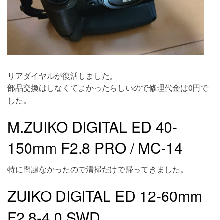
リアダイヤルが復活しました。
部品交換はしなくてよかったらしいので修理代金は0円で
した。
M.ZUIKO DIGITAL ED 40-
150mm F2.8 PRO / MC-14
特に問題なかったので清掃だけで帰ってきました。
ZUIKO DIGITAL ED 12-60mm
F2.8-4.0 SWD