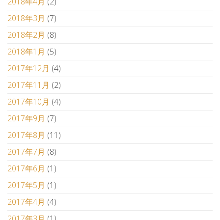
2018年4月
(2)
2018年3月
(7)
2018年2月
(8)
2018年1月
(5)
2017年12月
(4)
2017年11月
(2)
2017年10月
(4)
2017年9月
(7)
2017年8月
(11)
2017年7月
(8)
2017年6月
(1)
2017年5月
(1)
2017年4月
(4)
2017年3月
(1)