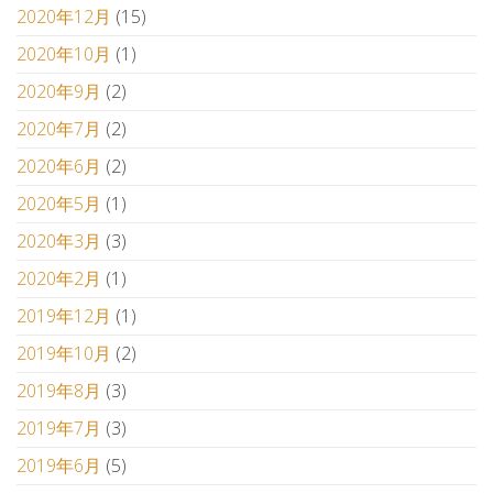
2020年12月
(15)
2020年10月
(1)
2020年9月
(2)
2020年7月
(2)
2020年6月
(2)
2020年5月
(1)
2020年3月
(3)
2020年2月
(1)
2019年12月
(1)
2019年10月
(2)
2019年8月
(3)
2019年7月
(3)
2019年6月
(5)