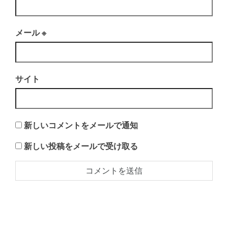
メール
※
サイト
新しいコメントをメールで通知
新しい投稿をメールで受け取る