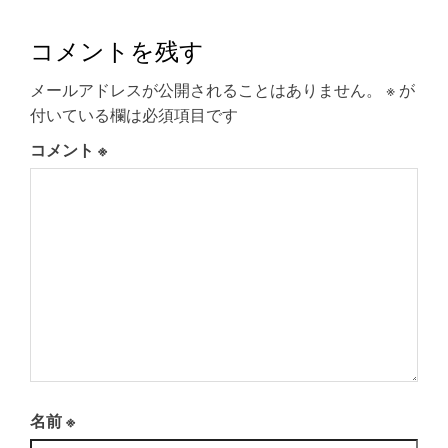
コメントを残す
メールアドレスが公開されることはありません。
※
が
付いている欄は必須項目です
コメント
※
名前
※