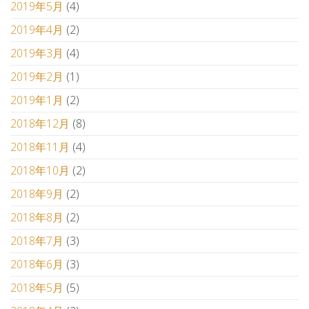
2019年5月
(4)
2019年4月
(2)
2019年3月
(4)
2019年2月
(1)
2019年1月
(2)
2018年12月
(8)
2018年11月
(4)
2018年10月
(2)
2018年9月
(2)
2018年8月
(2)
2018年7月
(3)
2018年6月
(3)
2018年5月
(5)