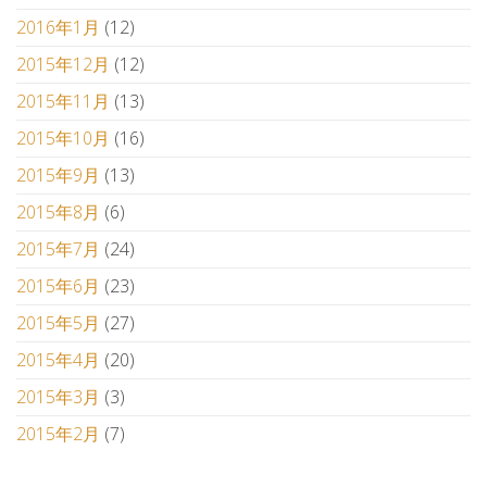
2016年1月
(12)
2015年12月
(12)
2015年11月
(13)
2015年10月
(16)
2015年9月
(13)
2015年8月
(6)
2015年7月
(24)
2015年6月
(23)
2015年5月
(27)
2015年4月
(20)
2015年3月
(3)
2015年2月
(7)