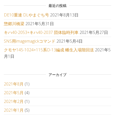
最近の投稿
DE10重連 DLやまぐち号
2021年8月13日
惣郷川橋梁
2021年5月31日
キハ40-2053+キハ40-2037 団体臨時列車
2021年5月27日
SNS用imagemagickコマンド
2021年5月4日
クモヤ145-1024+115系D-13編成 幡生入場階回送
2021年5
月1日
アーカイブ
2021年8月
(1)
2021年5月
(4)
2021年2月
(1)
2021年1月
(5)