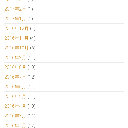
2017年2月
(1)
2017年1月
(1)
2016年12月
(1)
2016年11月
(4)
2016年10月
(6)
2016年9月
(11)
2016年8月
(10)
2016年7月
(12)
2016年6月
(14)
2016年5月
(11)
2016年4月
(10)
2016年3月
(11)
2016年2月
(17)