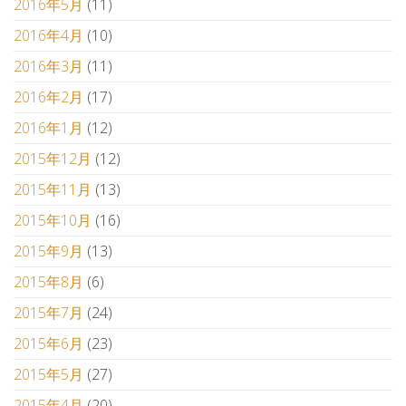
2016年5月
(11)
2016年4月
(10)
2016年3月
(11)
2016年2月
(17)
2016年1月
(12)
2015年12月
(12)
2015年11月
(13)
2015年10月
(16)
2015年9月
(13)
2015年8月
(6)
2015年7月
(24)
2015年6月
(23)
2015年5月
(27)
2015年4月
(20)