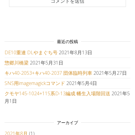
最近の投稿
DE10重連 DLやまぐち号
2021年8月13日
惣郷川橋梁
2021年5月31日
キハ40-2053+キハ40-2037 団体臨時列車
2021年5月27日
SNS用imagemagickコマンド
2021年5月4日
クモヤ145-1024+115系D-13編成 幡生入場階回送
2021年5
月1日
アーカイブ
2021年8月
(1)