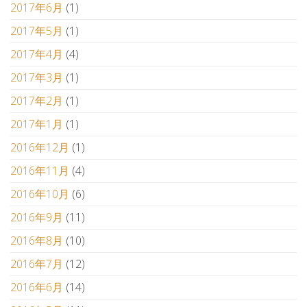
2017年6月
(1)
2017年5月
(1)
2017年4月
(4)
2017年3月
(1)
2017年2月
(1)
2017年1月
(1)
2016年12月
(1)
2016年11月
(4)
2016年10月
(6)
2016年9月
(11)
2016年8月
(10)
2016年7月
(12)
2016年6月
(14)