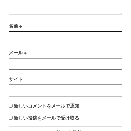
名前
※
メール
※
サイト
新しいコメントをメールで通知
新しい投稿をメールで受け取る