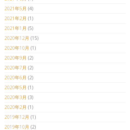
2021年5月
(4)
2021年2月
(1)
2021年1月
(5)
2020年12月
(15)
2020年10月
(1)
2020年9月
(2)
2020年7月
(2)
2020年6月
(2)
2020年5月
(1)
2020年3月
(3)
2020年2月
(1)
2019年12月
(1)
2019年10月
(2)