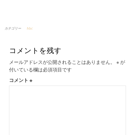
カテゴリー
Mac
コメントを残す
メールアドレスが公開されることはありません。
※
が
付いている欄は必須項目です
コメント
※