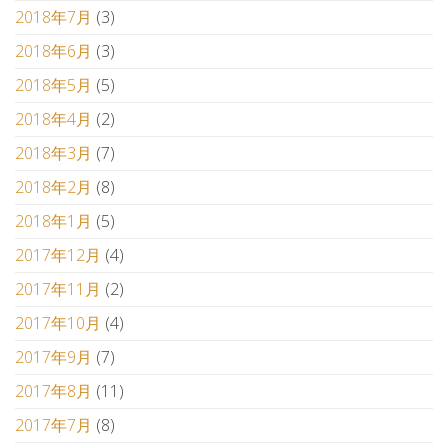
2018年7月
(3)
2018年6月
(3)
2018年5月
(5)
2018年4月
(2)
2018年3月
(7)
2018年2月
(8)
2018年1月
(5)
2017年12月
(4)
2017年11月
(2)
2017年10月
(4)
2017年9月
(7)
2017年8月
(11)
2017年7月
(8)