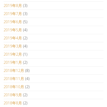
2019年8月
(3)
2019年7月
(3)
2019年6月
(5)
2019年5月
(4)
2019年4月
(2)
2019年3月
(4)
2019年2月
(1)
2019年1月
(2)
2018年12月
(8)
2018年11月
(4)
2018年10月
(2)
2018年9月
(2)
2018年8月
(2)