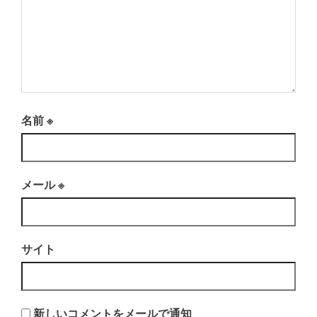
名前
※
メール
※
サイト
新しいコメントをメールで通知