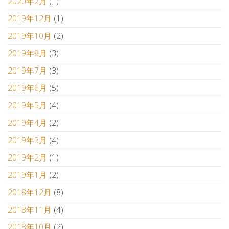
2020年2月
(1)
2019年12月
(1)
2019年10月
(2)
2019年8月
(3)
2019年7月
(3)
2019年6月
(5)
2019年5月
(4)
2019年4月
(2)
2019年3月
(4)
2019年2月
(1)
2019年1月
(2)
2018年12月
(8)
2018年11月
(4)
2018年10月
(2)