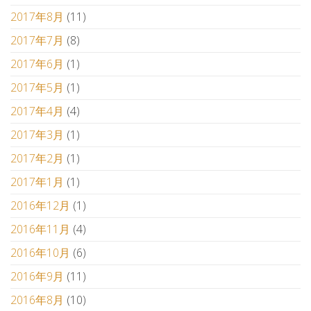
2017年8月
(11)
2017年7月
(8)
2017年6月
(1)
2017年5月
(1)
2017年4月
(4)
2017年3月
(1)
2017年2月
(1)
2017年1月
(1)
2016年12月
(1)
2016年11月
(4)
2016年10月
(6)
2016年9月
(11)
2016年8月
(10)