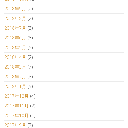
2018年9月
(2)
2018年8月
(2)
2018年7月
(3)
2018年6月
(3)
2018年5月
(5)
2018年4月
(2)
2018年3月
(7)
2018年2月
(8)
2018年1月
(5)
2017年12月
(4)
2017年11月
(2)
2017年10月
(4)
2017年9月
(7)