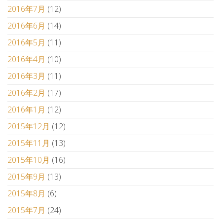
2016年7月
(12)
2016年6月
(14)
2016年5月
(11)
2016年4月
(10)
2016年3月
(11)
2016年2月
(17)
2016年1月
(12)
2015年12月
(12)
2015年11月
(13)
2015年10月
(16)
2015年9月
(13)
2015年8月
(6)
2015年7月
(24)