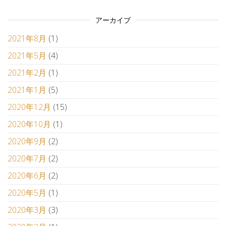
アーカイブ
2021年8月
(1)
2021年5月
(4)
2021年2月
(1)
2021年1月
(5)
2020年12月
(15)
2020年10月
(1)
2020年9月
(2)
2020年7月
(2)
2020年6月
(2)
2020年5月
(1)
2020年3月
(3)