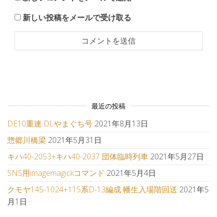
新しい投稿をメールで受け取る
最近の投稿
DE10重連 DLやまぐち号
2021年8月13日
惣郷川橋梁
2021年5月31日
キハ40-2053+キハ40-2037 団体臨時列車
2021年5月27日
SNS用imagemagickコマンド
2021年5月4日
クモヤ145-1024+115系D-13編成 幡生入場階回送
2021年5
月1日