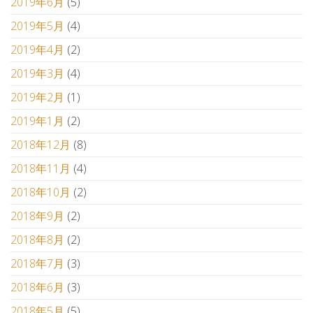
2019年6月
(5)
2019年5月
(4)
2019年4月
(2)
2019年3月
(4)
2019年2月
(1)
2019年1月
(2)
2018年12月
(8)
2018年11月
(4)
2018年10月
(2)
2018年9月
(2)
2018年8月
(2)
2018年7月
(3)
2018年6月
(3)
2018年5月
(5)