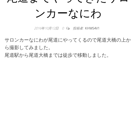
ンカーなにわ
2016年10月12日
0
投稿者:
KHWS4V1
サロンカーなにわが尾道にやってくるので尾道大橋の上か
ら撮影してみました。
尾道駅から尾道大橋までは徒歩で移動しました。