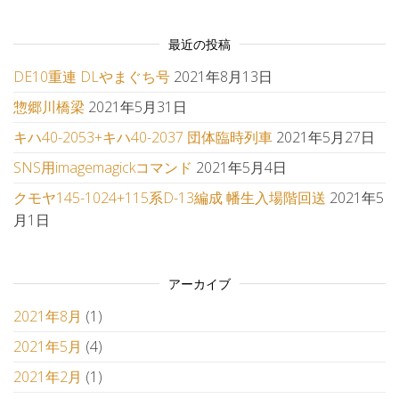
最近の投稿
DE10重連 DLやまぐち号
2021年8月13日
惣郷川橋梁
2021年5月31日
キハ40-2053+キハ40-2037 団体臨時列車
2021年5月27日
SNS用imagemagickコマンド
2021年5月4日
クモヤ145-1024+115系D-13編成 幡生入場階回送
2021年5
月1日
アーカイブ
2021年8月
(1)
2021年5月
(4)
2021年2月
(1)