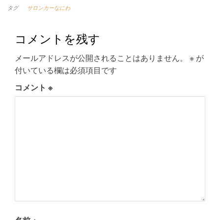
タグ
サロンカーなにわ
コメントを残す
メールアドレスが公開されることはありません。
※
が
付いている欄は必須項目です
コメント
※