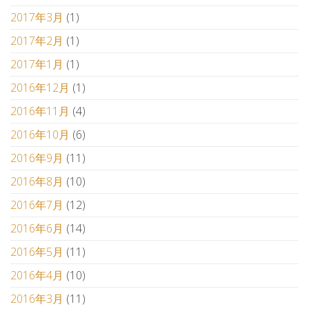
2017年3月
(1)
2017年2月
(1)
2017年1月
(1)
2016年12月
(1)
2016年11月
(4)
2016年10月
(6)
2016年9月
(11)
2016年8月
(10)
2016年7月
(12)
2016年6月
(14)
2016年5月
(11)
2016年4月
(10)
2016年3月
(11)