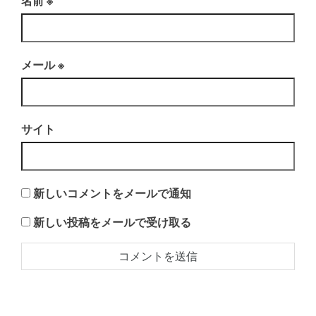
名前
※
メール
※
サイト
新しいコメントをメールで通知
新しい投稿をメールで受け取る