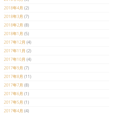
2018年4月
(2)
2018年3月
(7)
2018年2月
(8)
2018年1月
(5)
2017年12月
(4)
2017年11月
(2)
2017年10月
(4)
2017年9月
(7)
2017年8月
(11)
2017年7月
(8)
2017年6月
(1)
2017年5月
(1)
2017年4月
(4)