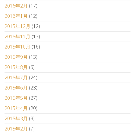
2016年2月
(17)
2016年1月
(12)
2015年12月
(12)
2015年11月
(13)
2015年10月
(16)
2015年9月
(13)
2015年8月
(6)
2015年7月
(24)
2015年6月
(23)
2015年5月
(27)
2015年4月
(20)
2015年3月
(3)
2015年2月
(7)