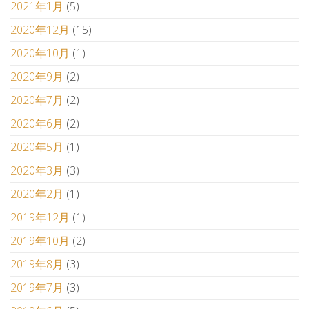
2021年1月
(5)
2020年12月
(15)
2020年10月
(1)
2020年9月
(2)
2020年7月
(2)
2020年6月
(2)
2020年5月
(1)
2020年3月
(3)
2020年2月
(1)
2019年12月
(1)
2019年10月
(2)
2019年8月
(3)
2019年7月
(3)