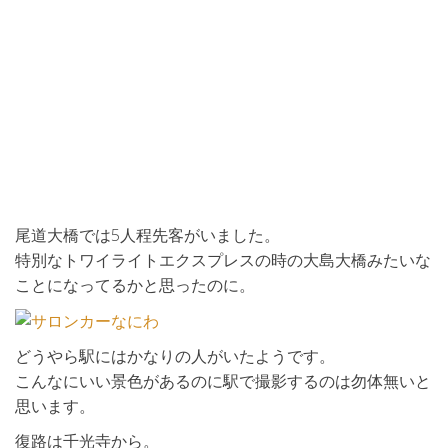
尾道大橋では5人程先客がいました。
特別なトワイライトエクスプレスの時の大島大橋みたいな
ことになってるかと思ったのに。
どうやら駅にはかなりの人がいたようです。
こんなにいい景色があるのに駅で撮影するのは勿体無いと
思います。
復路は千光寺から。