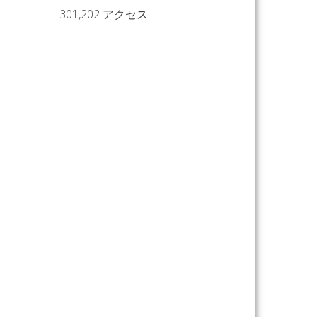
301,202 アクセス