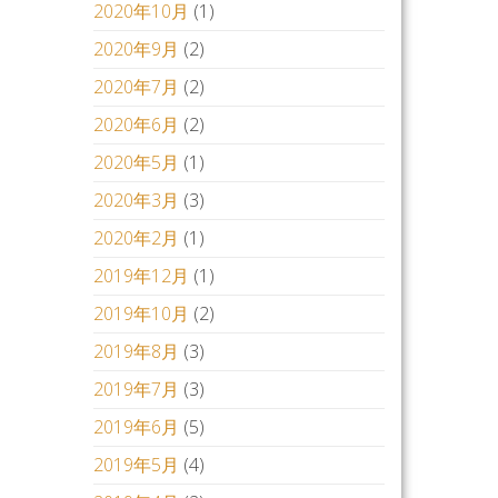
2020年10月
(1)
2020年9月
(2)
2020年7月
(2)
2020年6月
(2)
2020年5月
(1)
2020年3月
(3)
2020年2月
(1)
2019年12月
(1)
2019年10月
(2)
2019年8月
(3)
2019年7月
(3)
2019年6月
(5)
2019年5月
(4)