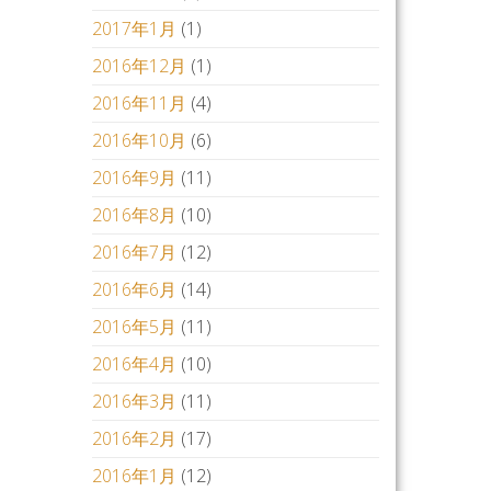
2017年1月
(1)
2016年12月
(1)
2016年11月
(4)
2016年10月
(6)
2016年9月
(11)
2016年8月
(10)
2016年7月
(12)
2016年6月
(14)
2016年5月
(11)
2016年4月
(10)
2016年3月
(11)
2016年2月
(17)
2016年1月
(12)