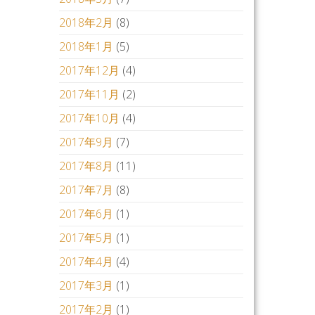
2018年2月
(8)
2018年1月
(5)
2017年12月
(4)
2017年11月
(2)
2017年10月
(4)
2017年9月
(7)
2017年8月
(11)
2017年7月
(8)
2017年6月
(1)
2017年5月
(1)
2017年4月
(4)
2017年3月
(1)
2017年2月
(1)