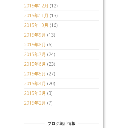
2015年12月
(12)
2015年11月
(13)
2015年10月
(16)
2015年9月
(13)
2015年8月
(6)
2015年7月
(24)
2015年6月
(23)
2015年5月
(27)
2015年4月
(20)
2015年3月
(3)
2015年2月
(7)
ブログ統計情報