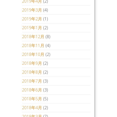
2019年4月
(2)
2019年3月
(4)
2019年2月
(1)
2019年1月
(2)
2018年12月
(8)
2018年11月
(4)
2018年10月
(2)
2018年9月
(2)
2018年8月
(2)
2018年7月
(3)
2018年6月
(3)
2018年5月
(5)
2018年4月
(2)
2018年3月
(7)