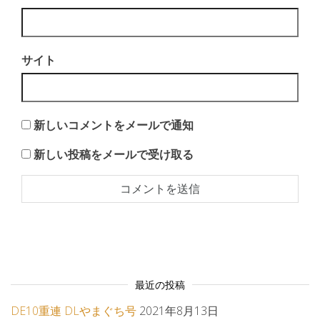
サイト
新しいコメントをメールで通知
新しい投稿をメールで受け取る
最近の投稿
DE10重連 DLやまぐち号
2021年8月13日