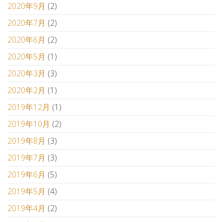
2020年9月
(2)
2020年7月
(2)
2020年6月
(2)
2020年5月
(1)
2020年3月
(3)
2020年2月
(1)
2019年12月
(1)
2019年10月
(2)
2019年8月
(3)
2019年7月
(3)
2019年6月
(5)
2019年5月
(4)
2019年4月
(2)