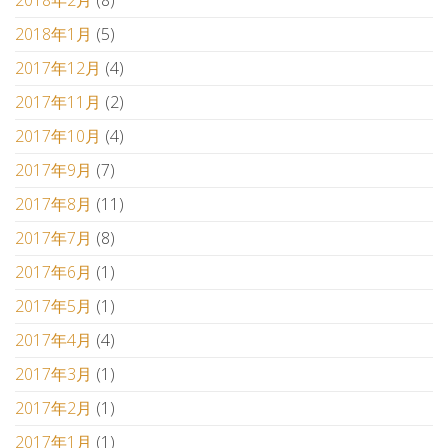
2018年2月
(8)
2018年1月
(5)
2017年12月
(4)
2017年11月
(2)
2017年10月
(4)
2017年9月
(7)
2017年8月
(11)
2017年7月
(8)
2017年6月
(1)
2017年5月
(1)
2017年4月
(4)
2017年3月
(1)
2017年2月
(1)
2017年1月
(1)