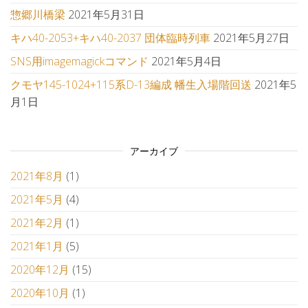
惣郷川橋梁
2021年5月31日
キハ40-2053+キハ40-2037 団体臨時列車
2021年5月27日
SNS用imagemagickコマンド
2021年5月4日
クモヤ145-1024+115系D-13編成 幡生入場階回送
2021年5
月1日
アーカイブ
2021年8月
(1)
2021年5月
(4)
2021年2月
(1)
2021年1月
(5)
2020年12月
(15)
2020年10月
(1)