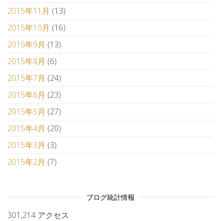
2015年11月
(13)
2015年10月
(16)
2015年9月
(13)
2015年8月
(6)
2015年7月
(24)
2015年6月
(23)
2015年5月
(27)
2015年4月
(20)
2015年3月
(3)
2015年2月
(7)
ブログ統計情報
301,214 アクセス