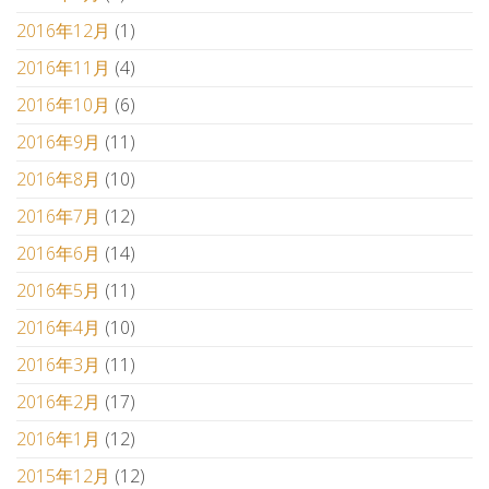
2016年12月
(1)
2016年11月
(4)
2016年10月
(6)
2016年9月
(11)
2016年8月
(10)
2016年7月
(12)
2016年6月
(14)
2016年5月
(11)
2016年4月
(10)
2016年3月
(11)
2016年2月
(17)
2016年1月
(12)
2015年12月
(12)