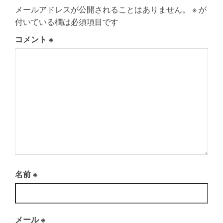
メールアドレスが公開されることはありません。
※
が
付いている欄は必須項目です
コメント
※
名前
※
メール
※