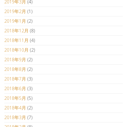
2019年3月
(4)
2019年2月
(1)
2019年1月
(2)
2018年12月
(8)
2018年11月
(4)
2018年10月
(2)
2018年9月
(2)
2018年8月
(2)
2018年7月
(3)
2018年6月
(3)
2018年5月
(5)
2018年4月
(2)
2018年3月
(7)