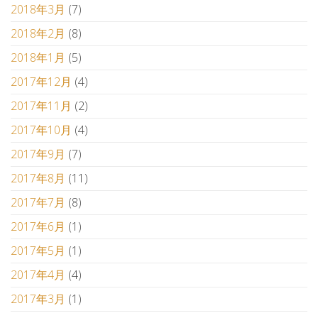
2018年3月
(7)
2018年2月
(8)
2018年1月
(5)
2017年12月
(4)
2017年11月
(2)
2017年10月
(4)
2017年9月
(7)
2017年8月
(11)
2017年7月
(8)
2017年6月
(1)
2017年5月
(1)
2017年4月
(4)
2017年3月
(1)