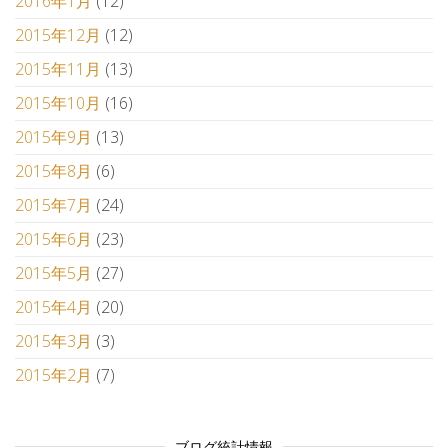
2016年1月
(12)
2015年12月
(12)
2015年11月
(13)
2015年10月
(16)
2015年9月
(13)
2015年8月
(6)
2015年7月
(24)
2015年6月
(23)
2015年5月
(27)
2015年4月
(20)
2015年3月
(3)
2015年2月
(7)
ブログ統計情報