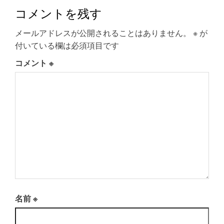
コメントを残す
メールアドレスが公開されることはありません。
※
が
付いている欄は必須項目です
コメント
※
名前
※