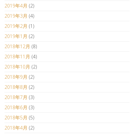
2019年4月
(2)
2019年3月
(4)
2019年2月
(1)
2019年1月
(2)
2018年12月
(8)
2018年11月
(4)
2018年10月
(2)
2018年9月
(2)
2018年8月
(2)
2018年7月
(3)
2018年6月
(3)
2018年5月
(5)
2018年4月
(2)