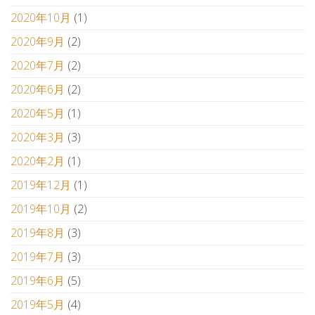
2020年10月
(1)
2020年9月
(2)
2020年7月
(2)
2020年6月
(2)
2020年5月
(1)
2020年3月
(3)
2020年2月
(1)
2019年12月
(1)
2019年10月
(2)
2019年8月
(3)
2019年7月
(3)
2019年6月
(5)
2019年5月
(4)