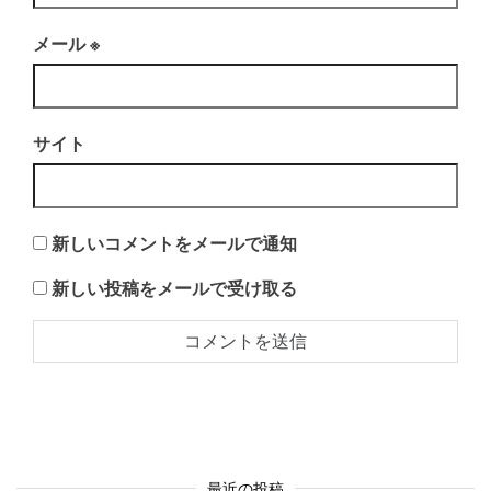
メール
※
サイト
新しいコメントをメールで通知
新しい投稿をメールで受け取る
最近の投稿