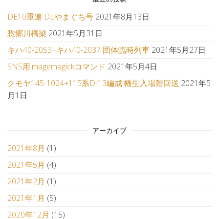
DE10重連 DLやまぐち号
2021年8月13日
惣郷川橋梁
2021年5月31日
キハ40-2053+キハ40-2037 団体臨時列車
2021年5月27日
SNS用imagemagickコマンド
2021年5月4日
クモヤ145-1024+115系D-13編成 幡生入場階回送
2021年5
月1日
アーカイブ
2021年8月
(1)
2021年5月
(4)
2021年2月
(1)
2021年1月
(5)
2020年12月
(15)