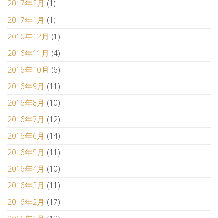
2017年2月
(1)
2017年1月
(1)
2016年12月
(1)
2016年11月
(4)
2016年10月
(6)
2016年9月
(11)
2016年8月
(10)
2016年7月
(12)
2016年6月
(14)
2016年5月
(11)
2016年4月
(10)
2016年3月
(11)
2016年2月
(17)