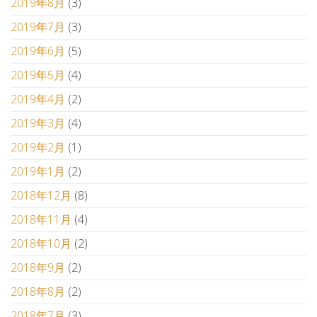
2019年8月
(3)
2019年7月
(3)
2019年6月
(5)
2019年5月
(4)
2019年4月
(2)
2019年3月
(4)
2019年2月
(1)
2019年1月
(2)
2018年12月
(8)
2018年11月
(4)
2018年10月
(2)
2018年9月
(2)
2018年8月
(2)
2018年7月
(3)