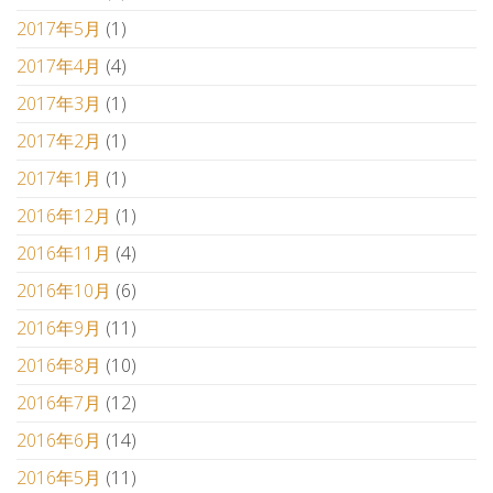
2017年5月
(1)
2017年4月
(4)
2017年3月
(1)
2017年2月
(1)
2017年1月
(1)
2016年12月
(1)
2016年11月
(4)
2016年10月
(6)
2016年9月
(11)
2016年8月
(10)
2016年7月
(12)
2016年6月
(14)
2016年5月
(11)