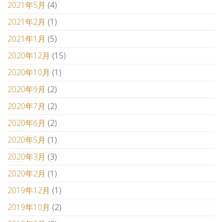
2021年5月
(4)
2021年2月
(1)
2021年1月
(5)
2020年12月
(15)
2020年10月
(1)
2020年9月
(2)
2020年7月
(2)
2020年6月
(2)
2020年5月
(1)
2020年3月
(3)
2020年2月
(1)
2019年12月
(1)
2019年10月
(2)