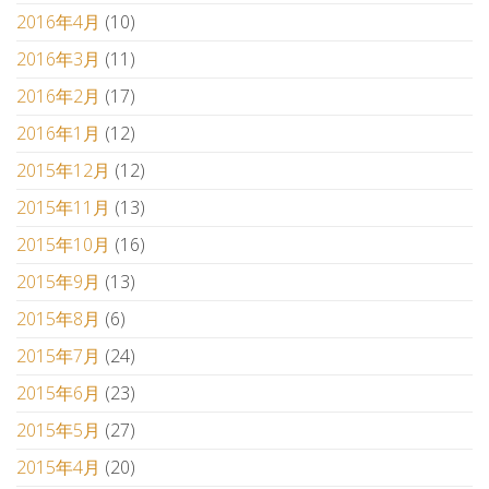
2016年4月
(10)
2016年3月
(11)
2016年2月
(17)
2016年1月
(12)
2015年12月
(12)
2015年11月
(13)
2015年10月
(16)
2015年9月
(13)
2015年8月
(6)
2015年7月
(24)
2015年6月
(23)
2015年5月
(27)
2015年4月
(20)