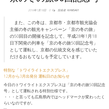
2016年1月18日
0
投稿者:
KHWS4V1
また、この冬は、京都市・京都市観光協会
主催の冬の観光キャンペーン「京の冬の旅」
の50回目の開催を記念して、平成28年1月18
日下関発の列車を「京の冬の旅50回記念号」
として運転し、京都の伝統文化を感じていた
だけるおもてなしを予定しています。
特別な「トワイライトエクスプレス」
12月から3月出発分 運転日のお知らせ
今日のトワイライトエクスプレスは「京の冬の旅50回記念
号」として運転される特別仕様です。
・・・と言っても広島県内ではヘッドマークが変わったく
らいなのですが。