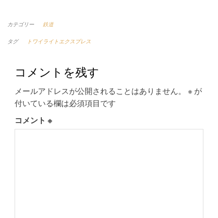
カテゴリー
鉄道
タグ
トワイライトエクスプレス
コメントを残す
メールアドレスが公開されることはありません。
※
が
付いている欄は必須項目です
コメント
※