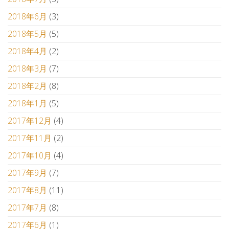
2018年6月
(3)
2018年5月
(5)
2018年4月
(2)
2018年3月
(7)
2018年2月
(8)
2018年1月
(5)
2017年12月
(4)
2017年11月
(2)
2017年10月
(4)
2017年9月
(7)
2017年8月
(11)
2017年7月
(8)
2017年6月
(1)