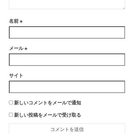
名前
※
メール
※
サイト
新しいコメントをメールで通知
新しい投稿をメールで受け取る