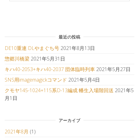
最近の投稿
DE10重連 DLやまぐち号
2021年8月13日
惣郷川橋梁
2021年5月31日
キハ40-2053+キハ40-2037 団体臨時列車
2021年5月27日
SNS用imagemagickコマンド
2021年5月4日
クモヤ145-1024+115系D-13編成 幡生入場階回送
2021年5
月1日
アーカイブ
2021年8月
(1)