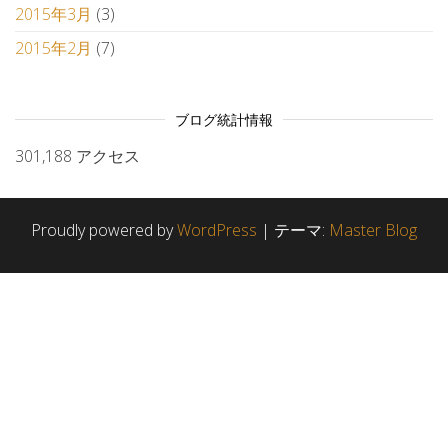
2015年3月
(3)
2015年2月
(7)
ブログ統計情報
301,188 アクセス
Proudly powered by
WordPress
|
テーマ:
Master Blog