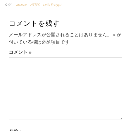
タグ
apache
HTTPS
Let's Encrypt
コメントを残す
メールアドレスが公開されることはありません。
※
が
付いている欄は必須項目です
コメント
※