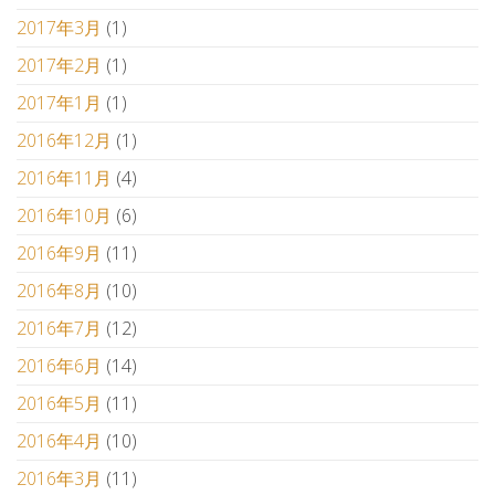
2017年3月
(1)
2017年2月
(1)
2017年1月
(1)
2016年12月
(1)
2016年11月
(4)
2016年10月
(6)
2016年9月
(11)
2016年8月
(10)
2016年7月
(12)
2016年6月
(14)
2016年5月
(11)
2016年4月
(10)
2016年3月
(11)