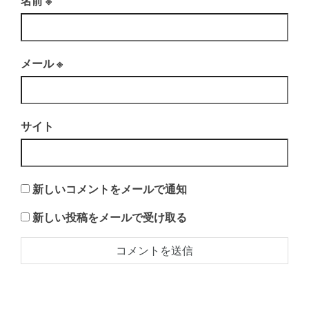
名前
※
メール
※
サイト
新しいコメントをメールで通知
新しい投稿をメールで受け取る