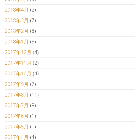
2018年4月
(2)
2018年3月
(7)
2018年2月
(8)
2018年1月
(5)
2017年12月
(4)
2017年11月
(2)
2017年10月
(4)
2017年9月
(7)
2017年8月
(11)
2017年7月
(8)
2017年6月
(1)
2017年5月
(1)
2017年4月
(4)