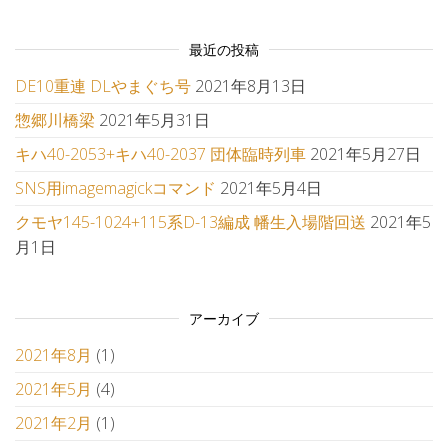
最近の投稿
DE10重連 DLやまぐち号
2021年8月13日
惣郷川橋梁
2021年5月31日
キハ40-2053+キハ40-2037 団体臨時列車
2021年5月27日
SNS用imagemagickコマンド
2021年5月4日
クモヤ145-1024+115系D-13編成 幡生入場階回送
2021年5
月1日
アーカイブ
2021年8月
(1)
2021年5月
(4)
2021年2月
(1)