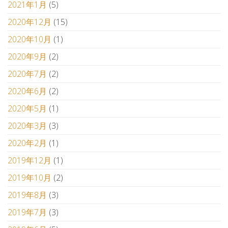
2021年1月
(5)
2020年12月
(15)
2020年10月
(1)
2020年9月
(2)
2020年7月
(2)
2020年6月
(2)
2020年5月
(1)
2020年3月
(3)
2020年2月
(1)
2019年12月
(1)
2019年10月
(2)
2019年8月
(3)
2019年7月
(3)