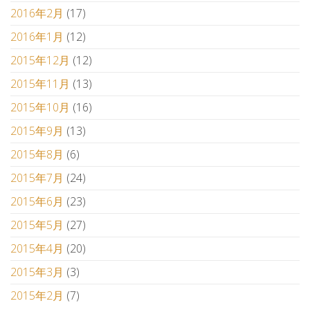
2016年2月
(17)
2016年1月
(12)
2015年12月
(12)
2015年11月
(13)
2015年10月
(16)
2015年9月
(13)
2015年8月
(6)
2015年7月
(24)
2015年6月
(23)
2015年5月
(27)
2015年4月
(20)
2015年3月
(3)
2015年2月
(7)