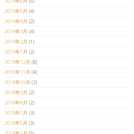
2019年6月
(5)
2019年5月
(4)
2019年4月
(2)
2019年3月
(4)
2019年2月
(1)
2019年1月
(2)
2018年12月
(8)
2018年11月
(4)
2018年10月
(2)
2018年9月
(2)
2018年8月
(2)
2018年7月
(3)
2018年6月
(3)
2018年5月
(5)