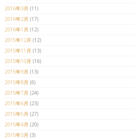
2016年3月
(11)
2016年2月
(17)
2016年1月
(12)
2015年12月
(12)
2015年11月
(13)
2015年10月
(16)
2015年9月
(13)
2015年8月
(6)
2015年7月
(24)
2015年6月
(23)
2015年5月
(27)
2015年4月
(20)
2015年3月
(3)