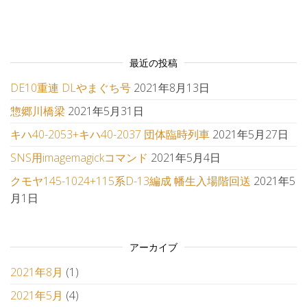
最近の投稿
DE10重連 DLやまぐち号
2021年8月13日
惣郷川橋梁
2021年5月31日
キハ40-2053+キハ40-2037 団体臨時列車
2021年5月27日
SNS用imagemagickコマンド
2021年5月4日
クモヤ145-1024+115系D-13編成 幡生入場階回送
2021年5
月1日
アーカイブ
2021年8月
(1)
2021年5月
(4)