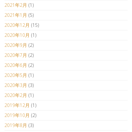
2021年2月
(1)
2021年1月
(5)
2020年12月
(15)
2020年10月
(1)
2020年9月
(2)
2020年7月
(2)
2020年6月
(2)
2020年5月
(1)
2020年3月
(3)
2020年2月
(1)
2019年12月
(1)
2019年10月
(2)
2019年8月
(3)