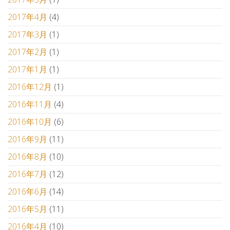
2017年4月
(4)
2017年3月
(1)
2017年2月
(1)
2017年1月
(1)
2016年12月
(1)
2016年11月
(4)
2016年10月
(6)
2016年9月
(11)
2016年8月
(10)
2016年7月
(12)
2016年6月
(14)
2016年5月
(11)
2016年4月
(10)