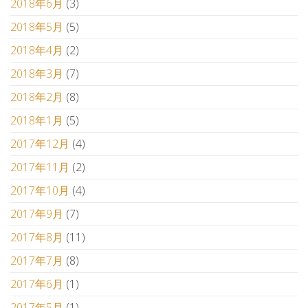
2018年6月
(3)
2018年5月
(5)
2018年4月
(2)
2018年3月
(7)
2018年2月
(8)
2018年1月
(5)
2017年12月
(4)
2017年11月
(2)
2017年10月
(4)
2017年9月
(7)
2017年8月
(11)
2017年7月
(8)
2017年6月
(1)
2017年5月
(1)