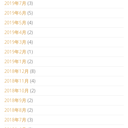
2019年7月
(3)
2019年6月
(5)
2019年5月
(4)
2019年4月
(2)
2019年3月
(4)
2019年2月
(1)
2019年1月
(2)
2018年12月
(8)
2018年11月
(4)
2018年10月
(2)
2018年9月
(2)
2018年8月
(2)
2018年7月
(3)