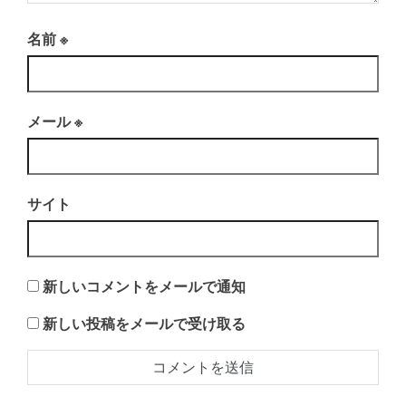
名前
※
メール
※
サイト
新しいコメントをメールで通知
新しい投稿をメールで受け取る