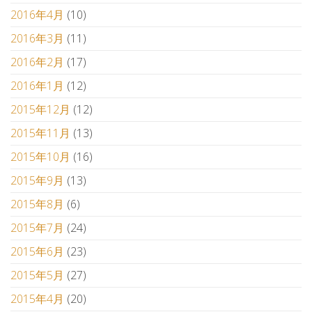
2016年4月
(10)
2016年3月
(11)
2016年2月
(17)
2016年1月
(12)
2015年12月
(12)
2015年11月
(13)
2015年10月
(16)
2015年9月
(13)
2015年8月
(6)
2015年7月
(24)
2015年6月
(23)
2015年5月
(27)
2015年4月
(20)