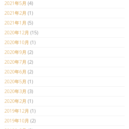
2021年5月
(4)
2021年2月
(1)
2021年1月
(5)
2020年12月
(15)
2020年10月
(1)
2020年9月
(2)
2020年7月
(2)
2020年6月
(2)
2020年5月
(1)
2020年3月
(3)
2020年2月
(1)
2019年12月
(1)
2019年10月
(2)