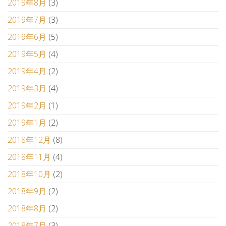
2019年8月
(3)
2019年7月
(3)
2019年6月
(5)
2019年5月
(4)
2019年4月
(2)
2019年3月
(4)
2019年2月
(1)
2019年1月
(2)
2018年12月
(8)
2018年11月
(4)
2018年10月
(2)
2018年9月
(2)
2018年8月
(2)
2018年7月
(3)