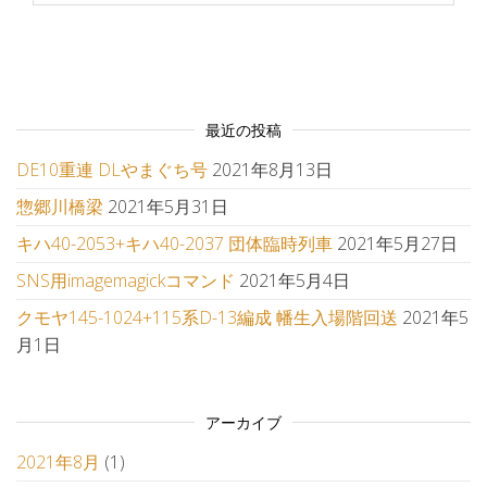
最近の投稿
DE10重連 DLやまぐち号
2021年8月13日
惣郷川橋梁
2021年5月31日
キハ40-2053+キハ40-2037 団体臨時列車
2021年5月27日
SNS用imagemagickコマンド
2021年5月4日
クモヤ145-1024+115系D-13編成 幡生入場階回送
2021年5
月1日
アーカイブ
2021年8月
(1)