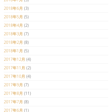
2018年6月
(3)
2018年5月
(5)
2018年4月
(2)
2018年3月
(7)
2018年2月
(8)
2018年1月
(5)
2017年12月
(4)
2017年11月
(2)
2017年10月
(4)
2017年9月
(7)
2017年8月
(11)
2017年7月
(8)
2017年6月
(1)