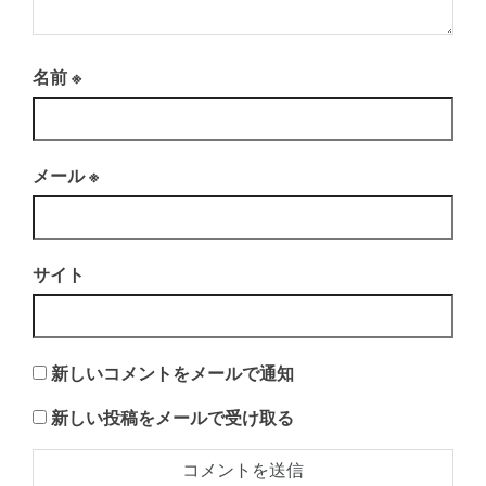
名前
※
メール
※
サイト
新しいコメントをメールで通知
新しい投稿をメールで受け取る