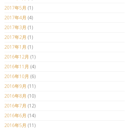
2017年5月
(1)
2017年4月
(4)
2017年3月
(1)
2017年2月
(1)
2017年1月
(1)
2016年12月
(1)
2016年11月
(4)
2016年10月
(6)
2016年9月
(11)
2016年8月
(10)
2016年7月
(12)
2016年6月
(14)
2016年5月
(11)