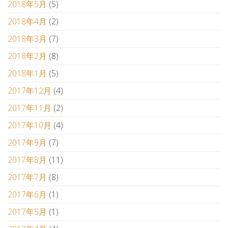
2018年5月
(5)
2018年4月
(2)
2018年3月
(7)
2018年2月
(8)
2018年1月
(5)
2017年12月
(4)
2017年11月
(2)
2017年10月
(4)
2017年9月
(7)
2017年8月
(11)
2017年7月
(8)
2017年6月
(1)
2017年5月
(1)