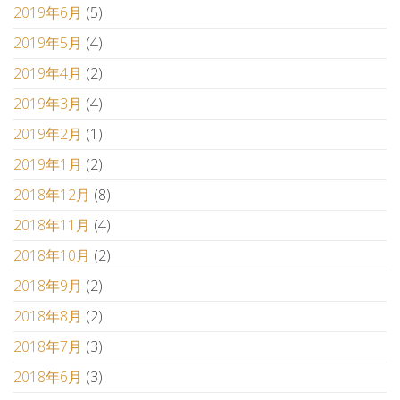
2019年6月
(5)
2019年5月
(4)
2019年4月
(2)
2019年3月
(4)
2019年2月
(1)
2019年1月
(2)
2018年12月
(8)
2018年11月
(4)
2018年10月
(2)
2018年9月
(2)
2018年8月
(2)
2018年7月
(3)
2018年6月
(3)