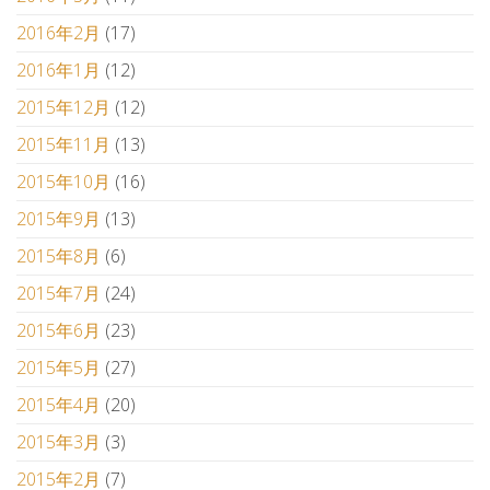
2016年2月
(17)
2016年1月
(12)
2015年12月
(12)
2015年11月
(13)
2015年10月
(16)
2015年9月
(13)
2015年8月
(6)
2015年7月
(24)
2015年6月
(23)
2015年5月
(27)
2015年4月
(20)
2015年3月
(3)
2015年2月
(7)