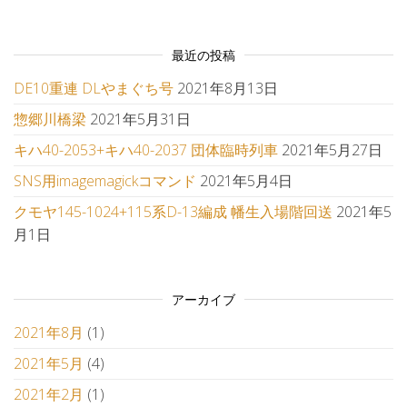
最近の投稿
DE10重連 DLやまぐち号
2021年8月13日
惣郷川橋梁
2021年5月31日
キハ40-2053+キハ40-2037 団体臨時列車
2021年5月27日
SNS用imagemagickコマンド
2021年5月4日
クモヤ145-1024+115系D-13編成 幡生入場階回送
2021年5
月1日
アーカイブ
2021年8月
(1)
2021年5月
(4)
2021年2月
(1)