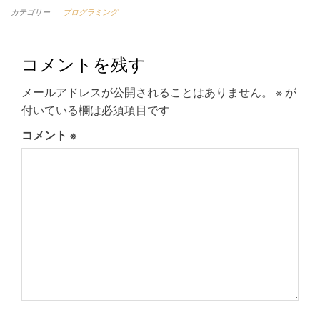
カテゴリー
プログラミング
コメントを残す
メールアドレスが公開されることはありません。
※
が
付いている欄は必須項目です
コメント
※