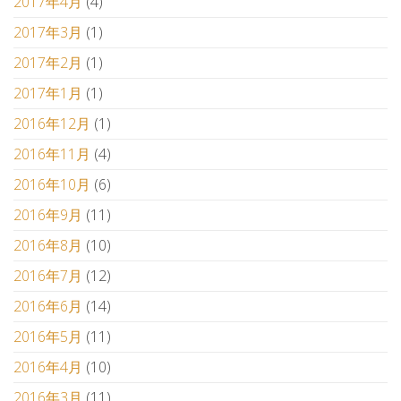
2017年4月
(4)
2017年3月
(1)
2017年2月
(1)
2017年1月
(1)
2016年12月
(1)
2016年11月
(4)
2016年10月
(6)
2016年9月
(11)
2016年8月
(10)
2016年7月
(12)
2016年6月
(14)
2016年5月
(11)
2016年4月
(10)
2016年3月
(11)