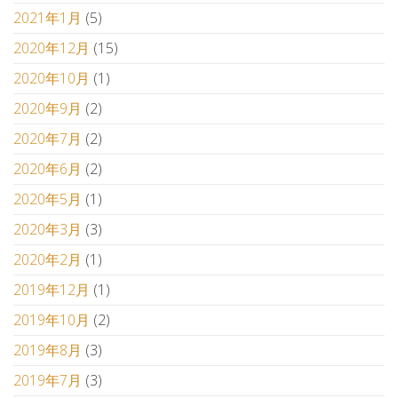
2021年1月
(5)
2020年12月
(15)
2020年10月
(1)
2020年9月
(2)
2020年7月
(2)
2020年6月
(2)
2020年5月
(1)
2020年3月
(3)
2020年2月
(1)
2019年12月
(1)
2019年10月
(2)
2019年8月
(3)
2019年7月
(3)