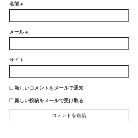
名前
※
メール
※
サイト
新しいコメントをメールで通知
新しい投稿をメールで受け取る