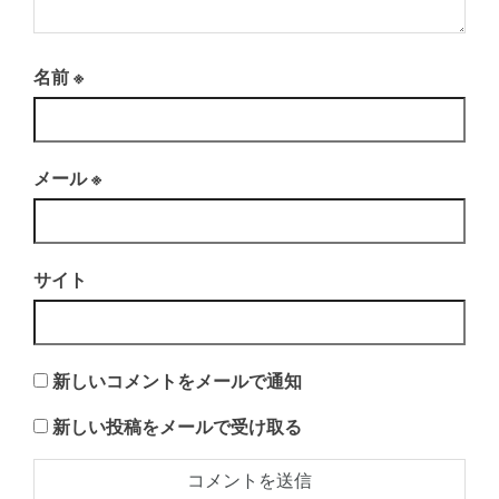
名前
※
メール
※
サイト
新しいコメントをメールで通知
新しい投稿をメールで受け取る