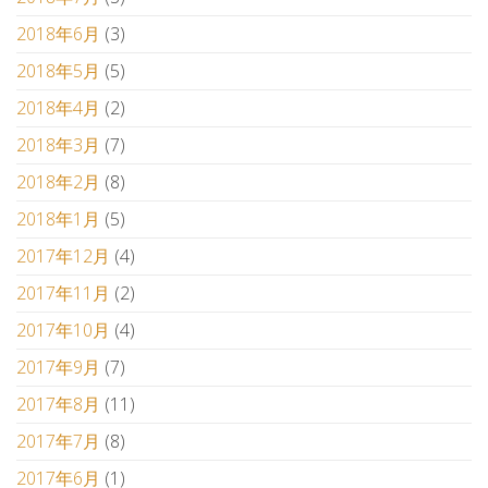
2018年6月
(3)
2018年5月
(5)
2018年4月
(2)
2018年3月
(7)
2018年2月
(8)
2018年1月
(5)
2017年12月
(4)
2017年11月
(2)
2017年10月
(4)
2017年9月
(7)
2017年8月
(11)
2017年7月
(8)
2017年6月
(1)