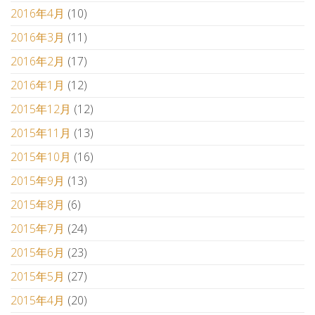
2016年4月
(10)
2016年3月
(11)
2016年2月
(17)
2016年1月
(12)
2015年12月
(12)
2015年11月
(13)
2015年10月
(16)
2015年9月
(13)
2015年8月
(6)
2015年7月
(24)
2015年6月
(23)
2015年5月
(27)
2015年4月
(20)