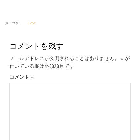
カテゴリー
Linux
コメントを残す
メールアドレスが公開されることはありません。
※
が
付いている欄は必須項目です
コメント
※