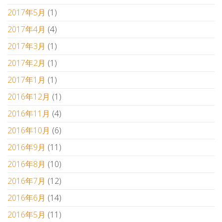
2017年5月
(1)
2017年4月
(4)
2017年3月
(1)
2017年2月
(1)
2017年1月
(1)
2016年12月
(1)
2016年11月
(4)
2016年10月
(6)
2016年9月
(11)
2016年8月
(10)
2016年7月
(12)
2016年6月
(14)
2016年5月
(11)