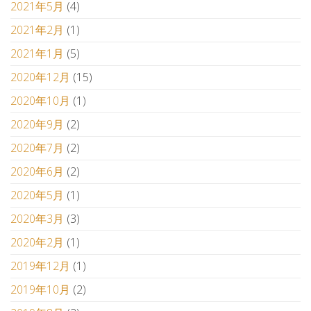
2021年5月
(4)
2021年2月
(1)
2021年1月
(5)
2020年12月
(15)
2020年10月
(1)
2020年9月
(2)
2020年7月
(2)
2020年6月
(2)
2020年5月
(1)
2020年3月
(3)
2020年2月
(1)
2019年12月
(1)
2019年10月
(2)