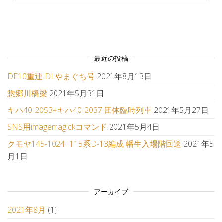
最近の投稿
DE10重連 DLやまぐち号
2021年8月13日
惣郷川橋梁
2021年5月31日
キハ40-2053+キハ40-2037 団体臨時列車
2021年5月27日
SNS用imagemagickコマンド
2021年5月4日
クモヤ145-1024+115系D-13編成 幡生入場階回送
2021年5
月1日
アーカイブ
2021年8月
(1)