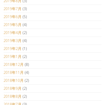
2019年8月
(3)
2019年7月
(3)
2019年6月
(5)
2019年5月
(4)
2019年4月
(2)
2019年3月
(4)
2019年2月
(1)
2019年1月
(2)
2018年12月
(8)
2018年11月
(4)
2018年10月
(2)
2018年9月
(2)
2018年8月
(2)
2018年7月
(3)