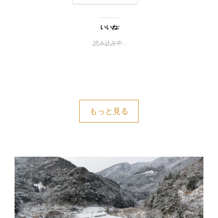
いいね:
読み込み中…
もっと見る