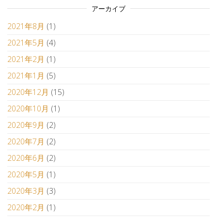
アーカイブ
2021年8月
(1)
2021年5月
(4)
2021年2月
(1)
2021年1月
(5)
2020年12月
(15)
2020年10月
(1)
2020年9月
(2)
2020年7月
(2)
2020年6月
(2)
2020年5月
(1)
2020年3月
(3)
2020年2月
(1)