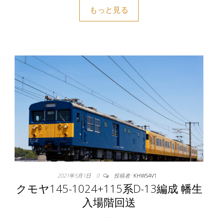
もっと見る
2021年5月1日
0
投稿者:
KHWS4V1
クモヤ145-1024+115系D-13編成 幡生
入場階回送