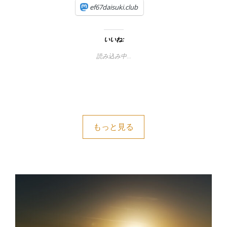
ef67daisuki.club
いいね:
読み込み中…
もっと見る