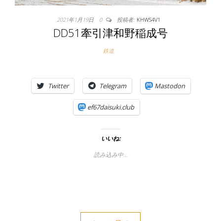
2021年1月19日
0
投稿者:
KHWS4V1
DD51牽引津和野稲成号
鉄道
Twitter
Telegram
Mastodon
ef67daisuki.club
いいね:
読み込み中…