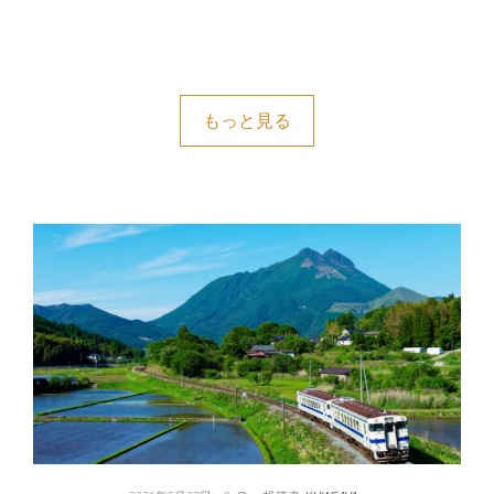
もっと見る