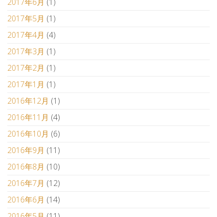
2017年6月
(1)
2017年5月
(1)
2017年4月
(4)
2017年3月
(1)
2017年2月
(1)
2017年1月
(1)
2016年12月
(1)
2016年11月
(4)
2016年10月
(6)
2016年9月
(11)
2016年8月
(10)
2016年7月
(12)
2016年6月
(14)
2016年5月
(11)