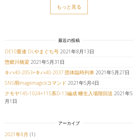
もっと見る
最近の投稿
DE10重連 DLやまぐち号
2021年8月13日
惣郷川橋梁
2021年5月31日
キハ40-2053+キハ40-2037 団体臨時列車
2021年5月27日
SNS用imagemagickコマンド
2021年5月4日
クモヤ145-1024+115系D-13編成 幡生入場階回送
2021年5
月1日
アーカイブ
2021年8月
(1)