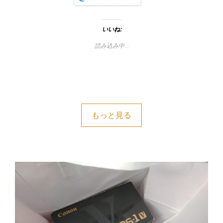
いいね:
読み込み中…
もっと見る