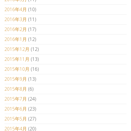
2016年4月
(10)
2016年3月
(11)
2016年2月
(17)
2016年1月
(12)
2015年12月
(12)
2015年11月
(13)
2015年10月
(16)
2015年9月
(13)
2015年8月
(6)
2015年7月
(24)
2015年6月
(23)
2015年5月
(27)
2015年4月
(20)