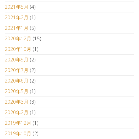
2021年5月
(4)
2021年2月
(1)
2021年1月
(5)
2020年12月
(15)
2020年10月
(1)
2020年9月
(2)
2020年7月
(2)
2020年6月
(2)
2020年5月
(1)
2020年3月
(3)
2020年2月
(1)
2019年12月
(1)
2019年10月
(2)