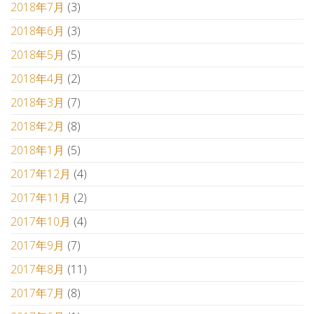
2018年7月
(3)
2018年6月
(3)
2018年5月
(5)
2018年4月
(2)
2018年3月
(7)
2018年2月
(8)
2018年1月
(5)
2017年12月
(4)
2017年11月
(2)
2017年10月
(4)
2017年9月
(7)
2017年8月
(11)
2017年7月
(8)