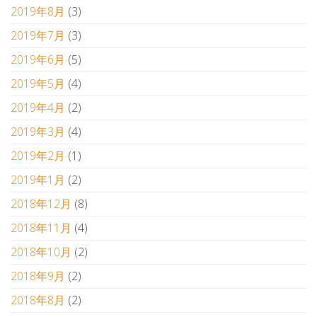
2019年8月
(3)
2019年7月
(3)
2019年6月
(5)
2019年5月
(4)
2019年4月
(2)
2019年3月
(4)
2019年2月
(1)
2019年1月
(2)
2018年12月
(8)
2018年11月
(4)
2018年10月
(2)
2018年9月
(2)
2018年8月
(2)