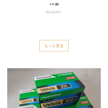
いいね:
読み込み中…
もっと見る