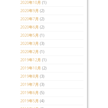
2020年10月
(1)
2020年9月
(2)
2020年7月
(2)
2020年6月
(2)
2020年5月
(1)
2020年3月
(3)
2020年2月
(1)
2019年12月
(1)
2019年10月
(2)
2019年8月
(3)
2019年7月
(3)
2019年6月
(5)
2019年5月
(4)