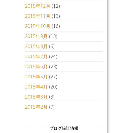
2015年12月
(12)
2015年11月
(13)
2015年10月
(16)
2015年9月
(13)
2015年8月
(6)
2015年7月
(24)
2015年6月
(23)
2015年5月
(27)
2015年4月
(20)
2015年3月
(3)
2015年2月
(7)
ブログ統計情報