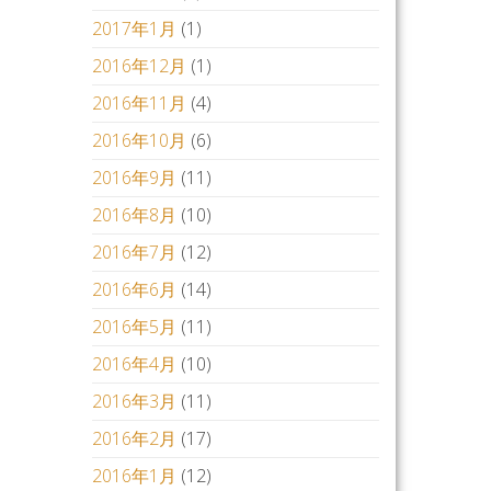
2017年1月
(1)
2016年12月
(1)
2016年11月
(4)
2016年10月
(6)
2016年9月
(11)
2016年8月
(10)
2016年7月
(12)
2016年6月
(14)
2016年5月
(11)
2016年4月
(10)
2016年3月
(11)
2016年2月
(17)
2016年1月
(12)