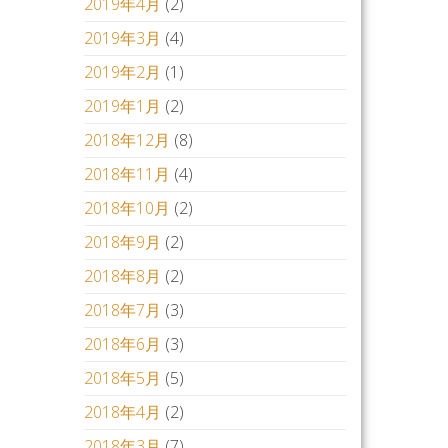
2019年4月
(2)
2019年3月
(4)
2019年2月
(1)
2019年1月
(2)
2018年12月
(8)
2018年11月
(4)
2018年10月
(2)
2018年9月
(2)
2018年8月
(2)
2018年7月
(3)
2018年6月
(3)
2018年5月
(5)
2018年4月
(2)
2018年3月
(7)