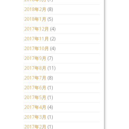
2018年2月
(8)
2018年1月
(5)
2017年12月
(4)
2017年11月
(2)
2017年10月
(4)
2017年9月
(7)
2017年8月
(11)
2017年7月
(8)
2017年6月
(1)
2017年5月
(1)
2017年4月
(4)
2017年3月
(1)
2017年2月
(1)