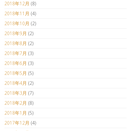
2018年12月
(8)
2018年11月
(4)
2018年10月
(2)
2018年9月
(2)
2018年8月
(2)
2018年7月
(3)
2018年6月
(3)
2018年5月
(5)
2018年4月
(2)
2018年3月
(7)
2018年2月
(8)
2018年1月
(5)
2017年12月
(4)