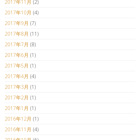
2017年11月
(2)
2017年10月
(4)
2017年9月
(7)
2017年8月
(11)
2017年7月
(8)
2017年6月
(1)
2017年5月
(1)
2017年4月
(4)
2017年3月
(1)
2017年2月
(1)
2017年1月
(1)
2016年12月
(1)
2016年11月
(4)