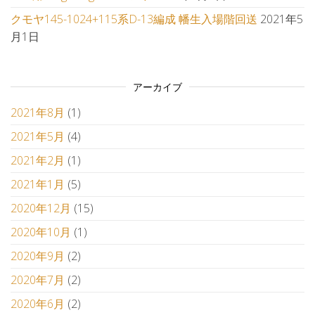
クモヤ145-1024+115系D-13編成 幡生入場階回送
2021年5
月1日
アーカイブ
2021年8月
(1)
2021年5月
(4)
2021年2月
(1)
2021年1月
(5)
2020年12月
(15)
2020年10月
(1)
2020年9月
(2)
2020年7月
(2)
2020年6月
(2)