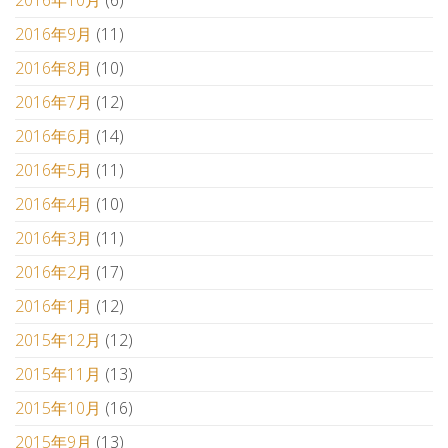
2016年10月
(6)
2016年9月
(11)
2016年8月
(10)
2016年7月
(12)
2016年6月
(14)
2016年5月
(11)
2016年4月
(10)
2016年3月
(11)
2016年2月
(17)
2016年1月
(12)
2015年12月
(12)
2015年11月
(13)
2015年10月
(16)
2015年9月
(13)