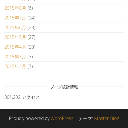
2015年8月
(6)
2015年7月
(24)
2015年6月
(23)
2015年5月
(27)
2015年4月
(20)
2015年3月
(3)
2015年2月
(7)
ブログ統計情報
301,202 アクセス
Proudly powered by
WordPress
|
テーマ:
Master Blog