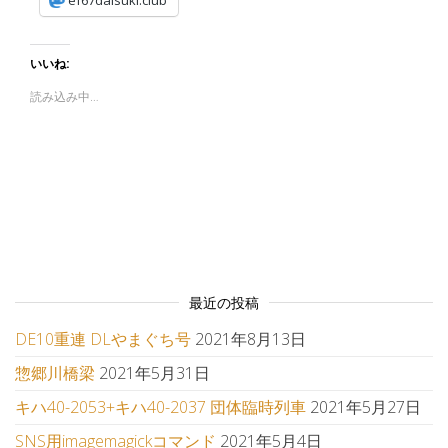
ef67daisuki.club
いいね:
読み込み中…
最近の投稿
DE10重連 DLやまぐち号
2021年8月13日
惣郷川橋梁
2021年5月31日
キハ40-2053+キハ40-2037 団体臨時列車
2021年5月27日
SNS用imagemagickコマンド
2021年5月4日