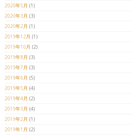
2020年5月
(1)
2020年3月
(3)
2020年2月
(1)
2019年12月
(1)
2019年10月
(2)
2019年8月
(3)
2019年7月
(3)
2019年6月
(5)
2019年5月
(4)
2019年4月
(2)
2019年3月
(4)
2019年2月
(1)
2019年1月
(2)